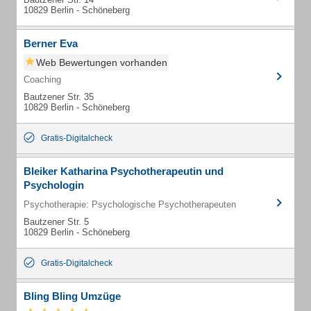
10829 Berlin - Schöneberg
Berner Eva
Web Bewertungen vorhanden
Coaching
Bautzener Str. 35
10829 Berlin - Schöneberg
Gratis-Digitalcheck
Bleiker Katharina Psychotherapeutin und
Psychologin
Psychotherapie: Psychologische Psychotherapeuten
Bautzener Str. 5
10829 Berlin - Schöneberg
Gratis-Digitalcheck
Bling Bling Umzüge