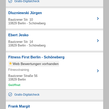
Gratis-Digitalcheck
Dluzniewski Jürgen
Bautzener Str. 10
10829 Berlin - Schöneberg
Ebert Jesko
Bautzener Str. 14
10829 Berlin - Schöneberg
Fitness First Berlin - Schöneberg
Web Bewertungen vorhanden
Fitnesstraining
Bautzener Straße 56
10829 Berlin
Gratis-Digitalcheck
Frank Margit