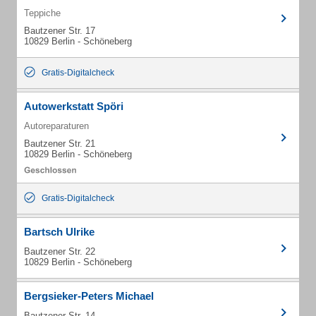
Teppiche
Bautzener Str. 17
10829 Berlin - Schöneberg
Gratis-Digitalcheck
Autowerkstatt Spöri
Autoreparaturen
Bautzener Str. 21
10829 Berlin - Schöneberg
Gratis-Digitalcheck
Bartsch Ulrike
Bautzener Str. 22
10829 Berlin - Schöneberg
Bergsieker-Peters Michael
Bautzener Str. 14