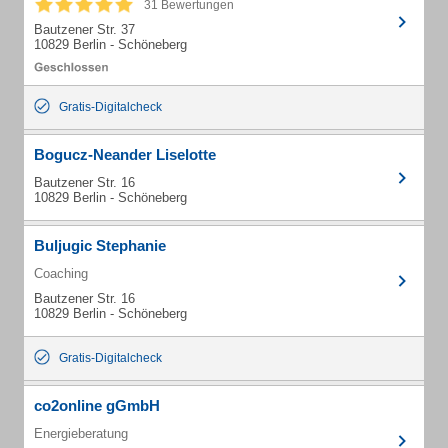
31 Bewertungen
Bautzener Str. 37
10829 Berlin - Schöneberg
Gratis-Digitalcheck
Bogucz-Neander Liselotte
Bautzener Str. 16
10829 Berlin - Schöneberg
Buljugic Stephanie
Coaching
Bautzener Str. 16
10829 Berlin - Schöneberg
Gratis-Digitalcheck
co2online gGmbH
Energieberatung