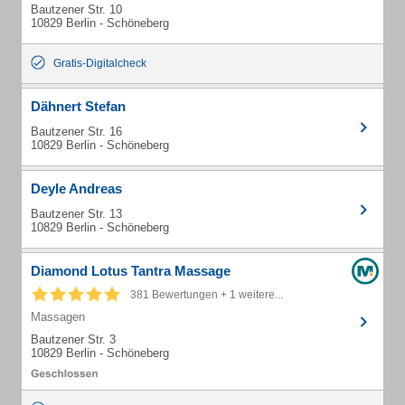
Bautzener Str. 10
10829 Berlin - Schöneberg
Gratis-Digitalcheck
Dähnert Stefan
Bautzener Str. 16
10829 Berlin - Schöneberg
Deyle Andreas
Bautzener Str. 13
10829 Berlin - Schöneberg
Diamond Lotus Tantra Massage
381 Bewertungen + 1 weitere...
Massagen
Bautzener Str. 3
10829 Berlin - Schöneberg