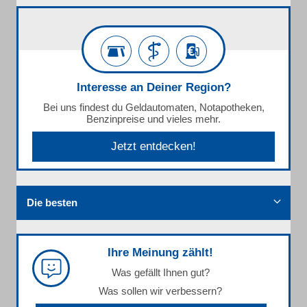
Interesse an Deiner Region?
Bei uns findest du Geldautomaten, Notapotheken,
Benzinpreise und vieles mehr.
Jetzt entdecken!
Die besten
Ihre Meinung zählt!
Was gefällt Ihnen gut?
Was sollen wir verbessern?