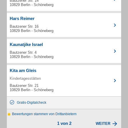
Bautzener Str. 14
10829 Berlin - Schöneberg
Hars Reimer
Bautzener Str. 16
10829 Berlin - Schöneberg
Kaunatjike Israel
Bautzener Str. 4
10829 Berlin - Schöneberg
Kita am Gleis
Kindertagesstätten
Bautzener Str. 21
10829 Berlin - Schöneberg
Gratis-Digitalcheck
Bewertungen stammen von Drittanbietern
1 von 2
WEITER