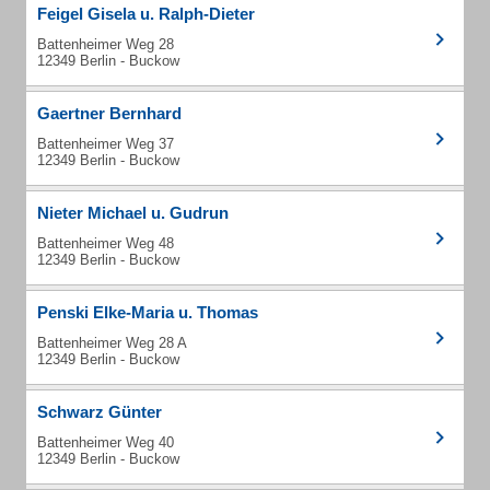
Feigel Gisela u. Ralph-Dieter
Battenheimer Weg 28
12349 Berlin - Buckow
Gaertner Bernhard
Battenheimer Weg 37
12349 Berlin - Buckow
Nieter Michael u. Gudrun
Battenheimer Weg 48
12349 Berlin - Buckow
Penski Elke-Maria u. Thomas
Battenheimer Weg 28 A
12349 Berlin - Buckow
Schwarz Günter
Battenheimer Weg 40
12349 Berlin - Buckow