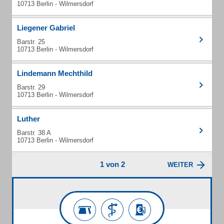
10713 Berlin - Wilmersdorf
Liegener Gabriel
Barstr. 25
10713 Berlin - Wilmersdorf
Lindemann Mechthild
Barstr. 29
10713 Berlin - Wilmersdorf
Luther
Barstr. 38 A
10713 Berlin - Wilmersdorf
1 von 2
WEITER