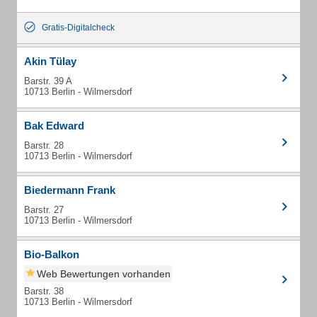
Gratis-Digitalcheck
Akin Tülay
Barstr. 39 A
10713 Berlin - Wilmersdorf
Bak Edward
Barstr. 28
10713 Berlin - Wilmersdorf
Biedermann Frank
Barstr. 27
10713 Berlin - Wilmersdorf
Bio-Balkon
Web Bewertungen vorhanden
Barstr. 38
10713 Berlin - Wilmersdorf