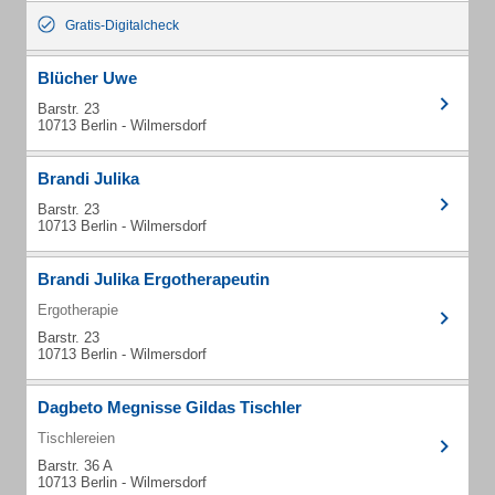
Gratis-Digitalcheck
Blücher Uwe
Barstr. 23
10713 Berlin - Wilmersdorf
Brandi Julika
Barstr. 23
10713 Berlin - Wilmersdorf
Brandi Julika Ergotherapeutin
Ergotherapie
Barstr. 23
10713 Berlin - Wilmersdorf
Dagbeto Megnisse Gildas Tischler
Tischlereien
Barstr. 36 A
10713 Berlin - Wilmersdorf