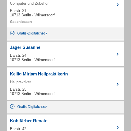
Computer und Zubehör
Barstr. 31
10713 Berlin - Wilmersdorf
Gratis-Digitalcheck
Jäger Susanne
Barstr. 24
10713 Berlin - Wilmersdorf
Kellig Mirjam Heilpraktikerin
Heilpraktiker
Barstr. 25
10713 Berlin - Wilmersdorf
Gratis-Digitalcheck
Kohlfärber Renate
Barstr. 42