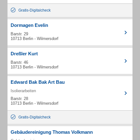
Gratis-Digitalcheck
Dormagen Evelin
Barstr. 29
10713 Berlin - Wilmersdorf
Dreßler Kurt
Barstr. 46
10713 Berlin - Wilmersdorf
Edward Bak Bak Art Bau
Isolierarbeiten
Barstr. 28
10713 Berlin - Wilmersdorf
Gratis-Digitalcheck
Gebäudereinigung Thomas Volkmann