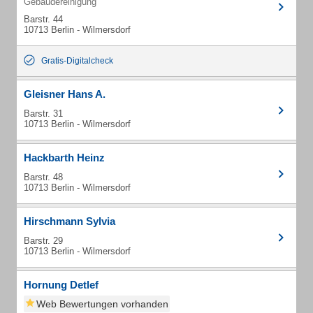
Gebäudereinigung
Barstr. 44
10713 Berlin - Wilmersdorf
Gratis-Digitalcheck
Gleisner Hans A.
Barstr. 31
10713 Berlin - Wilmersdorf
Hackbarth Heinz
Barstr. 48
10713 Berlin - Wilmersdorf
Hirschmann Sylvia
Barstr. 29
10713 Berlin - Wilmersdorf
Hornung Detlef
Web Bewertungen vorhanden