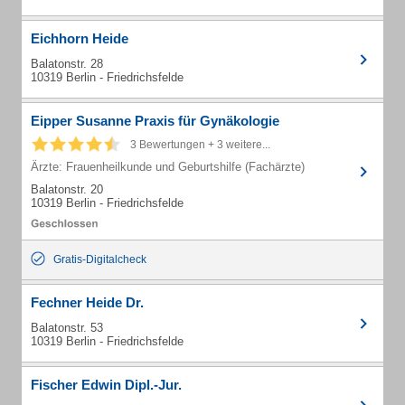
Eichhorn Heide
Balatonstr. 28
10319 Berlin - Friedrichsfelde
Eipper Susanne Praxis für Gynäkologie
3 Bewertungen + 3 weitere...
Ärzte: Frauenheilkunde und Geburtshilfe (Fachärzte)
Balatonstr. 20
10319 Berlin - Friedrichsfelde
Gratis-Digitalcheck
Fechner Heide Dr.
Balatonstr. 53
10319 Berlin - Friedrichsfelde
Fischer Edwin Dipl.-Jur.