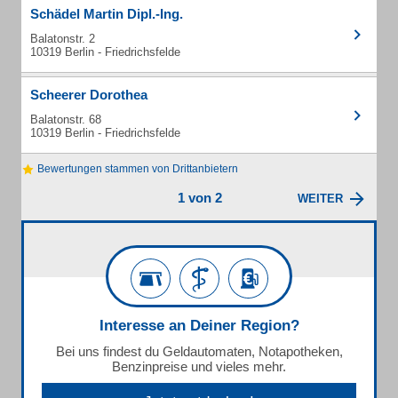
Schädel Martin Dipl.-Ing.
Balatonstr. 2
10319 Berlin - Friedrichsfelde
Scheerer Dorothea
Balatonstr. 68
10319 Berlin - Friedrichsfelde
Bewertungen stammen von Drittanbietern
1 von 2
WEITER
Interesse an Deiner Region?
Bei uns findest du Geldautomaten, Notapotheken,
Benzinpreise und vieles mehr.