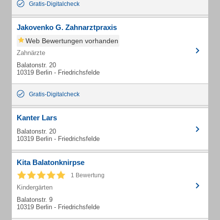
Gratis-Digitalcheck
Jakovenko G. Zahnarztpraxis
Web Bewertungen vorhanden
Zahnärzte
Balatonstr. 20
10319 Berlin - Friedrichsfelde
Gratis-Digitalcheck
Kanter Lars
Balatonstr. 20
10319 Berlin - Friedrichsfelde
Kita Balatonknirpse
1 Bewertung
Kindergärten
Balatonstr. 9
10319 Berlin - Friedrichsfelde