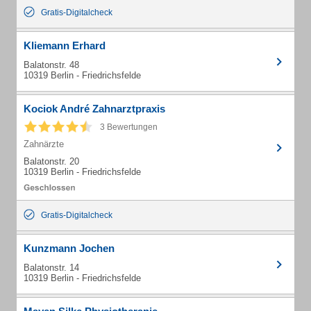
Gratis-Digitalcheck
Kliemann Erhard
Balatonstr. 48
10319 Berlin - Friedrichsfelde
Kociok André Zahnarztpraxis
3 Bewertungen
Zahnärzte
Balatonstr. 20
10319 Berlin - Friedrichsfelde
Gratis-Digitalcheck
Kunzmann Jochen
Balatonstr. 14
10319 Berlin - Friedrichsfelde