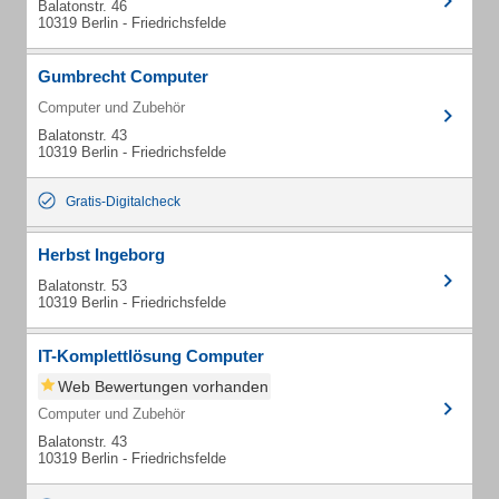
Balatonstr. 46
10319 Berlin - Friedrichsfelde
Gumbrecht Computer
Computer und Zubehör
Balatonstr. 43
10319 Berlin - Friedrichsfelde
Gratis-Digitalcheck
Herbst Ingeborg
Balatonstr. 53
10319 Berlin - Friedrichsfelde
IT-Komplettlösung Computer
Web Bewertungen vorhanden
Computer und Zubehör
Balatonstr. 43
10319 Berlin - Friedrichsfelde