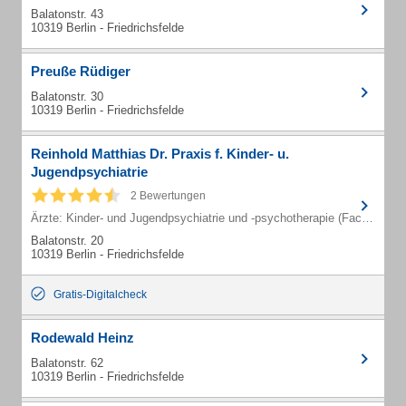
Balatonstr. 43
10319 Berlin - Friedrichsfelde
Preuße Rüdiger
Balatonstr. 30
10319 Berlin - Friedrichsfelde
Reinhold Matthias Dr. Praxis f. Kinder- u.
Jugendpsychiatrie
2 Bewertungen
Ärzte: Kinder- und Jugendpsychiatrie und -psychotherapie (Fachärzte)
Balatonstr. 20
10319 Berlin - Friedrichsfelde
Gratis-Digitalcheck
Rodewald Heinz
Balatonstr. 62
10319 Berlin - Friedrichsfelde