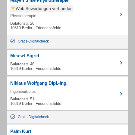
Mayen Silke Physiotherapie
Web Bewertungen vorhanden
Physiotherapie
Balatonstr. 20
10319 Berlin - Friedrichsfelde
Gratis-Digitalcheck
Meusel Sigrid
Balatonstr. 46
10319 Berlin - Friedrichsfelde
Niklaus Wolfgang Dipl.-Ing.
Ingenieurbüros
Balatonstr. 51
10319 Berlin - Friedrichsfelde
Gratis-Digitalcheck
Palm Kurt