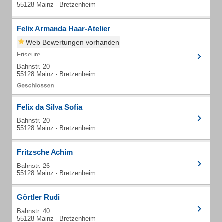
55128 Mainz - Bretzenheim
Felix Armanda Haar-Atelier
Web Bewertungen vorhanden
Friseure
Bahnstr. 20
55128 Mainz - Bretzenheim
Felix da Silva Sofia
Bahnstr. 20
55128 Mainz - Bretzenheim
Fritzsche Achim
Bahnstr. 26
55128 Mainz - Bretzenheim
Görtler Rudi
Bahnstr. 40
55128 Mainz - Bretzenheim