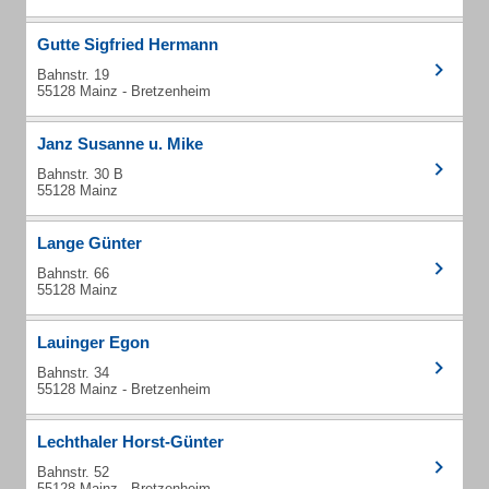
Gutte Sigfried Hermann
Bahnstr. 19
55128 Mainz - Bretzenheim
Janz Susanne u. Mike
Bahnstr. 30 B
55128 Mainz
Lange Günter
Bahnstr. 66
55128 Mainz
Lauinger Egon
Bahnstr. 34
55128 Mainz - Bretzenheim
Lechthaler Horst-Günter
Bahnstr. 52
55128 Mainz - Bretzenheim