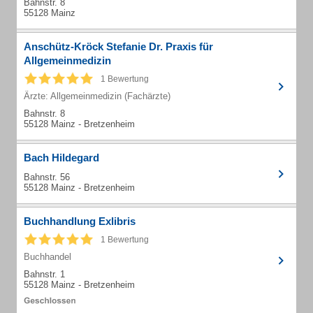
Bahnstr. 8
55128 Mainz
Anschütz-Kröck Stefanie Dr. Praxis für
Allgemeinmedizin
1 Bewertung
Ärzte: Allgemeinmedizin (Fachärzte)
Bahnstr. 8
55128 Mainz - Bretzenheim
Bach Hildegard
Bahnstr. 56
55128 Mainz - Bretzenheim
Buchhandlung Exlibris
1 Bewertung
Buchhandel
Bahnstr. 1
55128 Mainz - Bretzenheim