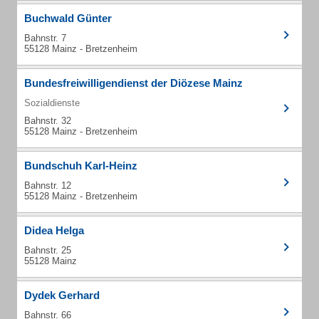
Buchwald Günter
Bahnstr. 7
55128 Mainz - Bretzenheim
Bundesfreiwilligendienst der Diözese Mainz
Sozialdienste
Bahnstr. 32
55128 Mainz - Bretzenheim
Bundschuh Karl-Heinz
Bahnstr. 12
55128 Mainz - Bretzenheim
Didea Helga
Bahnstr. 25
55128 Mainz
Dydek Gerhard
Bahnstr. 66