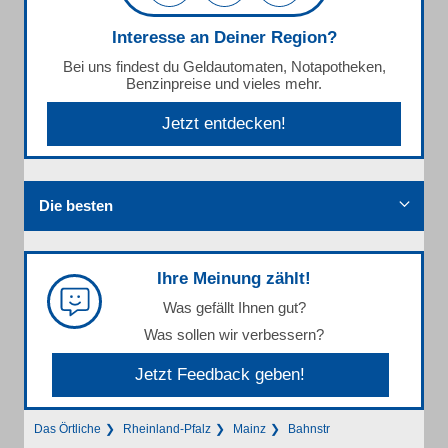
Interesse an Deiner Region?
Bei uns findest du Geldautomaten, Notapotheken,
Benzinpreise und vieles mehr.
Jetzt entdecken!
Die besten
Ihre Meinung zählt!
Was gefällt Ihnen gut?
Was sollen wir verbessern?
Jetzt Feedback geben!
Das Örtliche
Rheinland-Pfalz
Mainz
Bahnstr