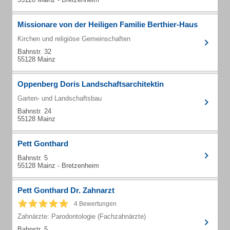
Missionare von der Heiligen Familie Berthier-Haus
Kirchen und religiöse Gemeinschaften
Bahnstr. 32
55128 Mainz
Oppenberg Doris Landschaftsarchitektin
Garten- und Landschaftsbau
Bahnstr. 24
55128 Mainz
Pett Gonthard
Bahnstr. 5
55128 Mainz - Bretzenheim
Pett Gonthard Dr. Zahnarzt
4 Bewertungen
Zahnärzte: Parodontologie (Fachzahnärzte)
Bahnstr. 5