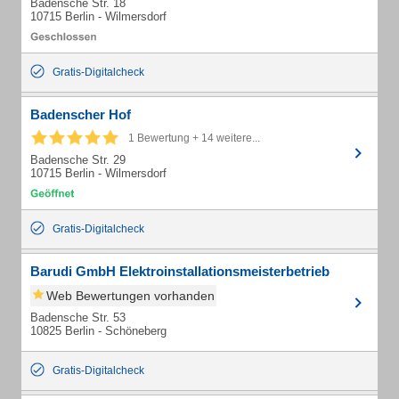
Badensche Str. 18
10715 Berlin - Wilmersdorf
Gratis-Digitalcheck
Badenscher Hof
1 Bewertung + 14 weitere...
Badensche Str. 29
10715 Berlin - Wilmersdorf
Gratis-Digitalcheck
Barudi GmbH Elektroinstallationsmeisterbetrieb
Web Bewertungen vorhanden
Badensche Str. 53
10825 Berlin - Schöneberg
Gratis-Digitalcheck