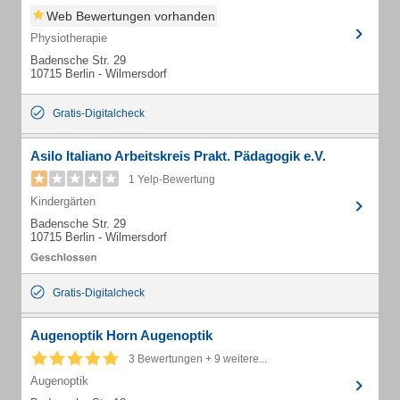
Web Bewertungen vorhanden
Physiotherapie
Badensche Str. 29
10715 Berlin - Wilmersdorf
Gratis-Digitalcheck
Asilo Italiano Arbeitskreis Prakt. Pädagogik e.V.
1 Yelp-Bewertung
Kindergärten
Badensche Str. 29
10715 Berlin - Wilmersdorf
Gratis-Digitalcheck
Augenoptik Horn Augenoptik
3 Bewertungen + 9 weitere...
Augenoptik