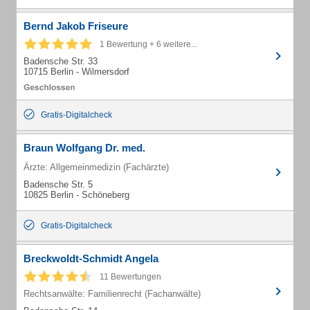
Bernd Jakob Friseure
1 Bewertung + 6 weitere...
Badensche Str. 33
10715 Berlin - Wilmersdorf
Gratis-Digitalcheck
Braun Wolfgang Dr. med.
Ärzte: Allgemeinmedizin (Fachärzte)
Badensche Str. 5
10825 Berlin - Schöneberg
Gratis-Digitalcheck
Breckwoldt-Schmidt Angela
11 Bewertungen
Rechtsanwälte: Familienrecht (Fachanwälte)