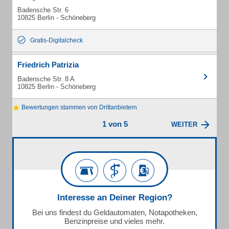
Badensche Str. 6
10825 Berlin - Schöneberg
Gratis-Digitalcheck
Friedrich Patrizia
Badensche Str. 8 A
10825 Berlin - Schöneberg
Bewertungen stammen von Drittanbietern
1 von 5
WEITER
Interesse an Deiner Region?
Bei uns findest du Geldautomaten, Notapotheken,
Benzinpreise und vieles mehr.