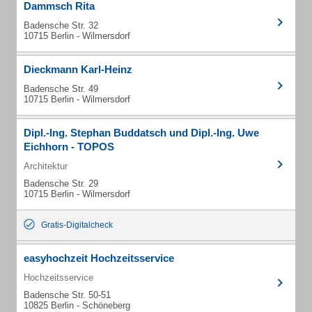
Dammsch Rita
Badensche Str. 32
10715 Berlin - Wilmersdorf
Dieckmann Karl-Heinz
Badensche Str. 49
10715 Berlin - Wilmersdorf
Dipl.-Ing. Stephan Buddatsch und Dipl.-Ing. Uwe
Eichhorn - TOPOS
Architektur
Badensche Str. 29
10715 Berlin - Wilmersdorf
Gratis-Digitalcheck
easyhochzeit Hochzeitsservice
Hochzeitsservice
Badensche Str. 50-51
10825 Berlin - Schöneberg