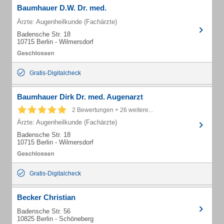
Baumhauer D.W. Dr. med.
Ärzte: Augenheilkunde (Fachärzte)
Badensche Str. 18
10715 Berlin - Wilmersdorf
Gratis-Digitalcheck
Baumhauer Dirk Dr. med. Augenarzt
2 Bewertungen + 26 weitere...
Ärzte: Augenheilkunde (Fachärzte)
Badensche Str. 18
10715 Berlin - Wilmersdorf
Gratis-Digitalcheck
Becker Christian
Badensche Str. 56
10825 Berlin - Schöneberg