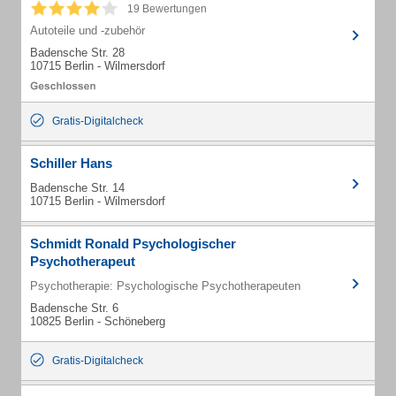
19 Bewertungen
Autoteile und -zubehör
Badensche Str. 28
10715 Berlin - Wilmersdorf
Gratis-Digitalcheck
Schiller Hans
Badensche Str. 14
10715 Berlin - Wilmersdorf
Schmidt Ronald Psychologischer
Psychotherapeut
Psychotherapie: Psychologische Psychotherapeuten
Badensche Str. 6
10825 Berlin - Schöneberg
Gratis-Digitalcheck