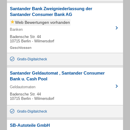
Santander Bank Zweigniederlassung der
Santander Consumer Bank AG
Web Bewertungen vorhanden
Banken
Badensche Str. 44
10715 Berlin - Wilmersdorf
Gratis-Digitalcheck
Santander Geldautomat , Santander Consumer
Bank u. Cash Pool
Geldautomaten
Badensche Str. 44
10715 Berlin - Wilmersdorf
Gratis-Digitalcheck
SB-Autoteile GmbH