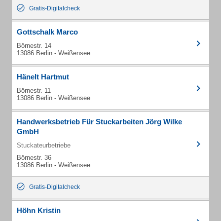
Gratis-Digitalcheck
Gottschalk Marco
Börnestr. 14
13086 Berlin - Weißensee
Hänelt Hartmut
Börnestr. 11
13086 Berlin - Weißensee
Handwerksbetrieb Für Stuckarbeiten Jörg Wilke
GmbH
Stuckateurbetriebe
Börnestr. 36
13086 Berlin - Weißensee
Gratis-Digitalcheck
Höhn Kristin