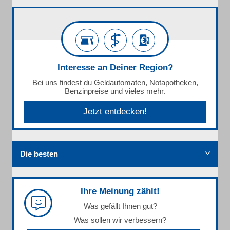
Interesse an Deiner Region?
Bei uns findest du Geldautomaten, Notapotheken,
Benzinpreise und vieles mehr.
Jetzt entdecken!
Die besten
Ihre Meinung zählt!
Was gefällt Ihnen gut?
Was sollen wir verbessern?