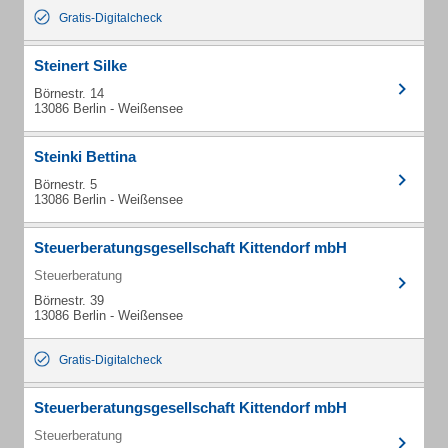
Gratis-Digitalcheck
Steinert Silke
Börnestr. 14
13086 Berlin - Weißensee
Steinki Bettina
Börnestr. 5
13086 Berlin - Weißensee
Steuerberatungsgesellschaft Kittendorf mbH
Steuerberatung
Börnestr. 39
13086 Berlin - Weißensee
Gratis-Digitalcheck
Steuerberatungsgesellschaft Kittendorf mbH
Steuerberatung