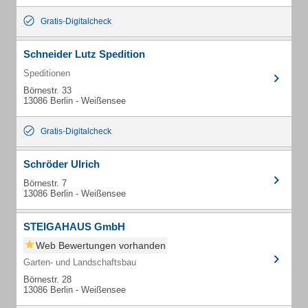
Gratis-Digitalcheck
Schneider Lutz Spedition
Speditionen
Börnestr. 33
13086 Berlin - Weißensee
Gratis-Digitalcheck
Schröder Ulrich
Börnestr. 7
13086 Berlin - Weißensee
STEIGAHAUS GmbH
Web Bewertungen vorhanden
Garten- und Landschaftsbau
Börnestr. 28
13086 Berlin - Weißensee