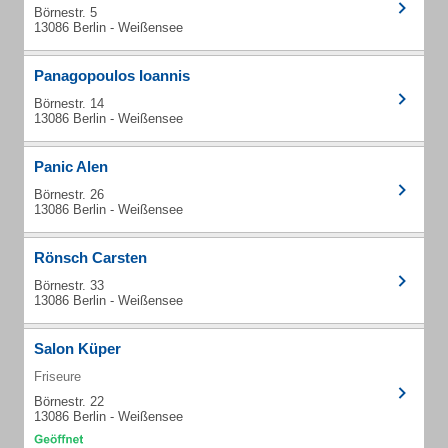
Börnestr. 5
13086 Berlin - Weißensee
Panagopoulos Ioannis
Börnestr. 14
13086 Berlin - Weißensee
Panic Alen
Börnestr. 26
13086 Berlin - Weißensee
Rönsch Carsten
Börnestr. 33
13086 Berlin - Weißensee
Salon Küper
Friseure
Börnestr. 22
13086 Berlin - Weißensee