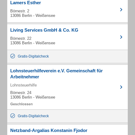
Lamers Esther
Börnestr. 2
13086 Berlin - Weißensee
Living Services GmbH & Co. KG
Börnestr. 22
13086 Berlin - Weißensee
Gratis-Digitalcheck
Lohnsteuerhilfeverein e.V. Gemeinschaft für
Arbeitnehmer
Lohnsteuerhilfe
Börnestr. 24
13086 Berlin - Weißensee
Gratis-Digitalcheck
Netzband-Argalias Konstanin Fjodor