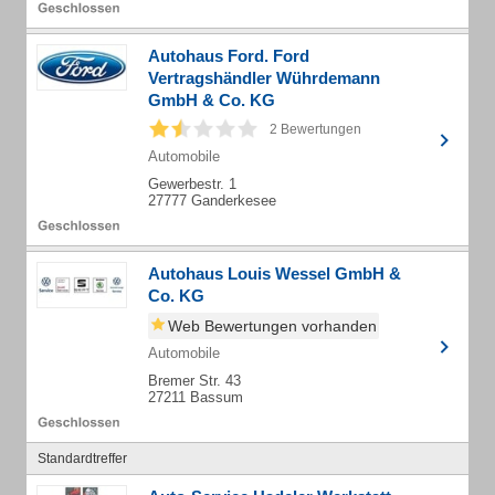
Autohaus Ford. Ford
Vertragshändler Wührdemann
GmbH & Co. KG
2 Bewertungen
Automobile
Gewerbestr. 1
27777 Ganderkesee
Autohaus Louis Wessel GmbH &
Co. KG
Web Bewertungen vorhanden
Automobile
Bremer Str. 43
27211 Bassum
Standardtreffer