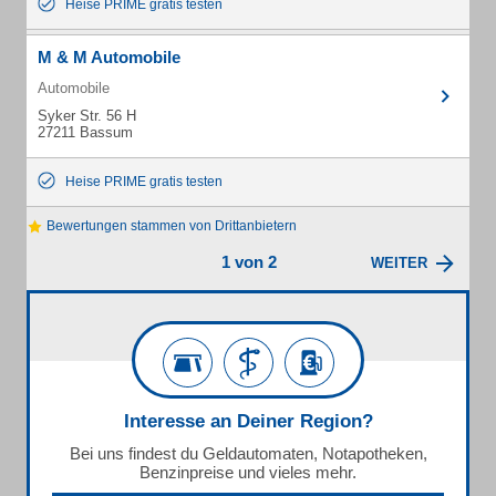
Heise PRIME gratis testen
M & M Automobile
Automobile
Syker Str. 56 H
27211 Bassum
Heise PRIME gratis testen
Bewertungen stammen von Drittanbietern
1 von 2
WEITER
Interesse an Deiner Region?
Bei uns findest du Geldautomaten, Notapotheken,
Benzinpreise und vieles mehr.