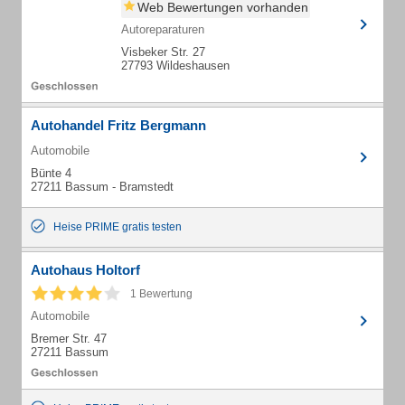
Web Bewertungen vorhanden
Autoreparaturen
Visbeker Str. 27
27793 Wildeshausen
Autohandel Fritz Bergmann
Automobile
Bünte 4
27211 Bassum - Bramstedt
Heise PRIME gratis testen
Autohaus Holtorf
1 Bewertung
Automobile
Bremer Str. 47
27211 Bassum