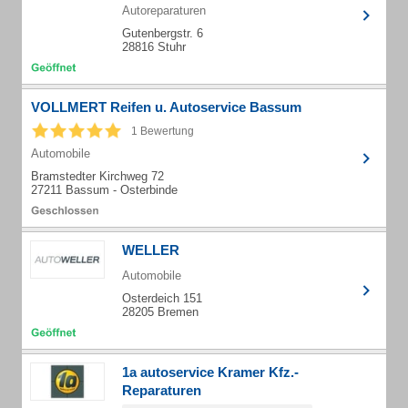
Autoreparaturen
Gutenbergstr. 6
28816 Stuhr
VOLLMERT Reifen u. Autoservice Bassum
1 Bewertung
Automobile
Bramstedter Kirchweg 72
27211 Bassum - Osterbinde
WELLER
Automobile
Osterdeich 151
28205 Bremen
1a autoservice Kramer Kfz.-
Reparaturen