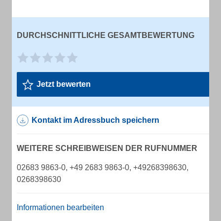
DURCHSCHNITTLICHE GESAMTBEWERTUNG
Jetzt bewerten
Kontakt im Adressbuch speichern
WEITERE SCHREIBWEISEN DER RUFNUMMER
02683 9863-0, +49 2683 9863-0, +49268398630,
0268398630
Informationen bearbeiten