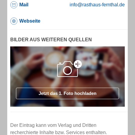
Mail
info@rasthaus-fernthal.de
Webseite
BILDER AUS WEITEREN QUELLEN
Jetzt das 1. Foto hochladen
Der Eintrag kann vom Verlag und Dritten
recherchierte Inhalte bzw. Services enthalten.