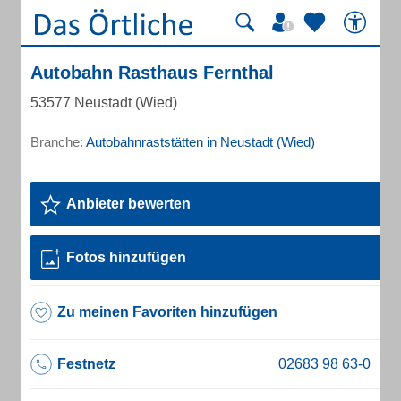
Autobahn Rasthaus Fernthal
53577 Neustadt (Wied)
Branche:
Autobahnraststätten in Neustadt (Wied)
Anbieter bewerten
Fotos hinzufügen
Zu meinen Favoriten hinzufügen
Festnetz