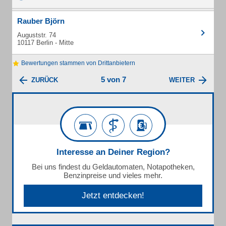
Rauber Björn
Auguststr. 74
10117 Berlin - Mitte
Bewertungen stammen von Drittanbietern
5 von 7
ZURÜCK
WEITER
Interesse an Deiner Region?
Bei uns findest du Geldautomaten, Notapotheken,
Benzinpreise und vieles mehr.
Jetzt entdecken!