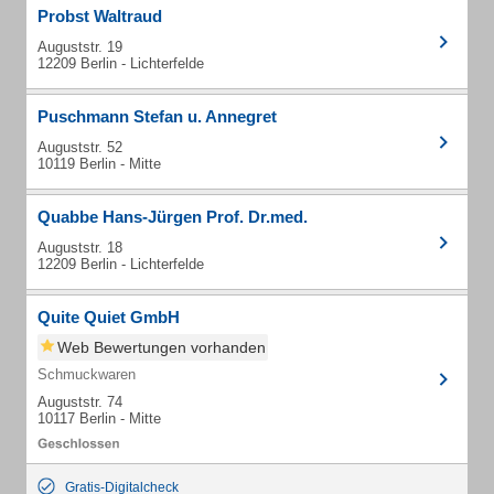
Probst Waltraud
Auguststr. 19
12209 Berlin - Lichterfelde
Puschmann Stefan u. Annegret
Auguststr. 52
10119 Berlin - Mitte
Quabbe Hans-Jürgen Prof. Dr.med.
Auguststr. 18
12209 Berlin - Lichterfelde
Quite Quiet GmbH
Web Bewertungen vorhanden
Schmuckwaren
Auguststr. 74
10117 Berlin - Mitte
Gratis-Digitalcheck