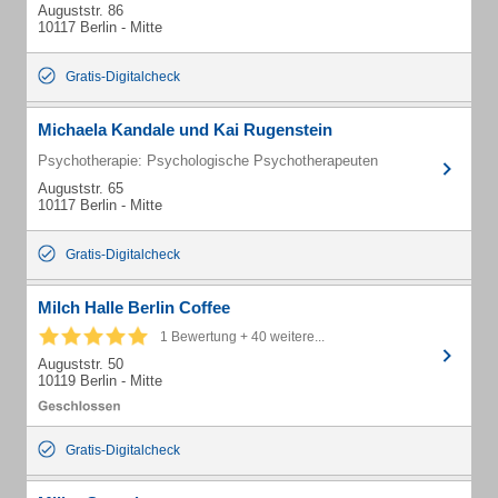
Auguststr. 86
10117 Berlin - Mitte
Gratis-Digitalcheck
Michaela Kandale und Kai Rugenstein
Psychotherapie: Psychologische Psychotherapeuten
Auguststr. 65
10117 Berlin - Mitte
Gratis-Digitalcheck
Milch Halle Berlin Coffee
1 Bewertung + 40 weitere...
Auguststr. 50
10119 Berlin - Mitte
Gratis-Digitalcheck