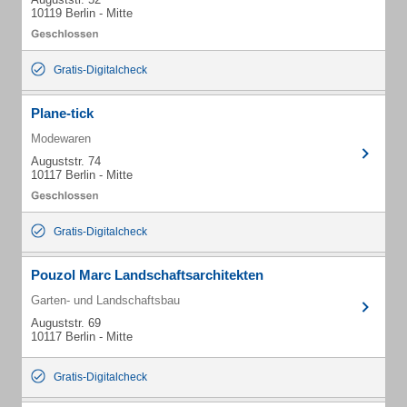
10119 Berlin - Mitte
Gratis-Digitalcheck
Plane-tick
Modewaren
Auguststr. 74
10117 Berlin - Mitte
Gratis-Digitalcheck
Pouzol Marc Landschaftsarchitekten
Garten- und Landschaftsbau
Auguststr. 69
10117 Berlin - Mitte
Gratis-Digitalcheck