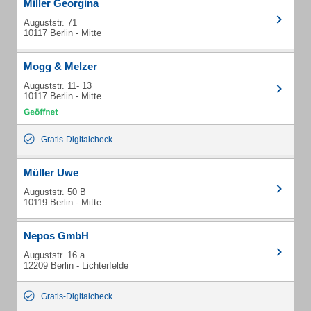
Miller Georgina
Auguststr. 71
10117 Berlin - Mitte
Mogg & Melzer
Auguststr. 11- 13
10117 Berlin - Mitte
Gratis-Digitalcheck
Müller Uwe
Auguststr. 50 B
10119 Berlin - Mitte
Nepos GmbH
Auguststr. 16 a
12209 Berlin - Lichterfelde
Gratis-Digitalcheck