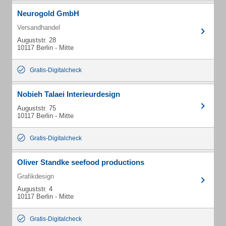
Neurogold GmbH
Versandhandel
Auguststr. 28
10117 Berlin - Mitte
Gratis-Digitalcheck
Nobieh Talaei Interieurdesign
Auguststr. 75
10117 Berlin - Mitte
Gratis-Digitalcheck
Oliver Standke seefood productions
Grafikdesign
Auguststr. 4
10117 Berlin - Mitte
Gratis-Digitalcheck