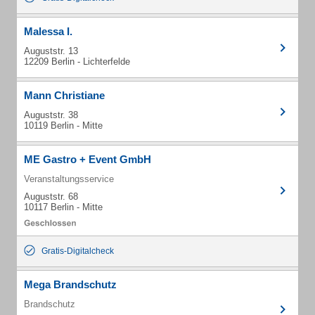
Malessa I.
Auguststr. 13
12209 Berlin - Lichterfelde
Mann Christiane
Auguststr. 38
10119 Berlin - Mitte
ME Gastro + Event GmbH
Veranstaltungsservice
Auguststr. 68
10117 Berlin - Mitte
Gratis-Digitalcheck
Mega Brandschutz
Brandschutz