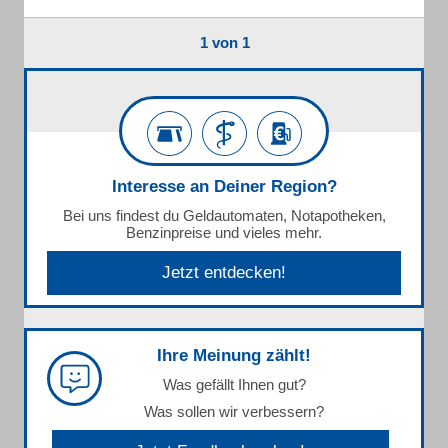
1 von 1
Interesse an Deiner Region?
Bei uns findest du Geldautomaten, Notapotheken,
Benzinpreise und vieles mehr.
Jetzt entdecken!
Ihre Meinung zählt!
Was gefällt Ihnen gut?
Was sollen wir verbessern?