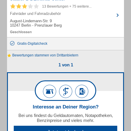
13 Bewertungen + 75 weitere...
Fahrräder und Fahrradzubehör
August-Lindemann-Str. 9
10247 Berlin - Prenzlauer Berg
Gratis-Digitalcheck
Bewertungen stammen von Drittanbietern
1 von 1
Interesse an Deiner Region?
Bei uns findest du Geldautomaten, Notapotheken,
Benzinpreise und vieles mehr.