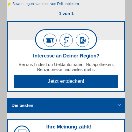
Bewertungen stammen von Drittanbietern
1 von 1
Interesse an Deiner Region?
Bei uns findest du Geldautomaten, Notapotheken,
Benzinpreise und vieles mehr.
Jetzt entdecken!
Die besten
Ihre Meinung zählt!