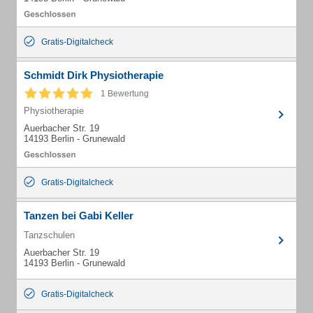
Gratis-Digitalcheck
Schmidt Dirk Physiotherapie
1 Bewertung
Physiotherapie
Auerbacher Str. 19
14193 Berlin - Grunewald
Gratis-Digitalcheck
Tanzen bei Gabi Keller
Tanzschulen
Auerbacher Str. 19
14193 Berlin - Grunewald
Gratis-Digitalcheck