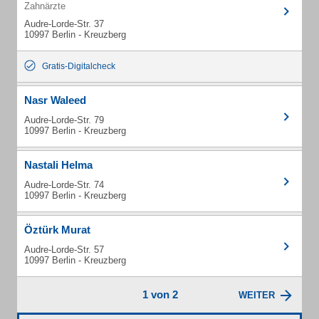
Zahnärzte
Audre-Lorde-Str. 37
10997 Berlin - Kreuzberg
Gratis-Digitalcheck
Nasr Waleed
Audre-Lorde-Str. 79
10997 Berlin - Kreuzberg
Nastali Helma
Audre-Lorde-Str. 74
10997 Berlin - Kreuzberg
Öztürk Murat
Audre-Lorde-Str. 57
10997 Berlin - Kreuzberg
1 von 2
WEITER