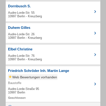
Dornbusch S.
Audre-Lorde-Str. 55
10997 Berlin - Kreuzberg
Duhem Gilles
Audre-Lorde-Str. 26
10997 Berlin - Kreuzberg
Elbel Christine
Audre-Lorde-Str. 76
10997 Berlin - Kreuzberg
Friedrich Schröder Inh. Martin Lange
Web Bewertungen vorhanden
Baustoffe
Audre-Lorde-Straße 95
10997 Berlin