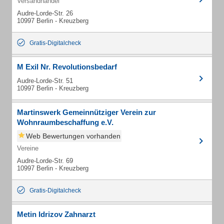
Versandhandel
Audre-Lorde-Str. 26
10997 Berlin - Kreuzberg
Gratis-Digitalcheck
M Exil Nr. Revolutionsbedarf
Audre-Lorde-Str. 51
10997 Berlin - Kreuzberg
Martinswerk Gemeinnütziger Verein zur
Wohnraumbeschaffung e.V.
Web Bewertungen vorhanden
Vereine
Audre-Lorde-Str. 69
10997 Berlin - Kreuzberg
Gratis-Digitalcheck
Metin Idrizov Zahnarzt