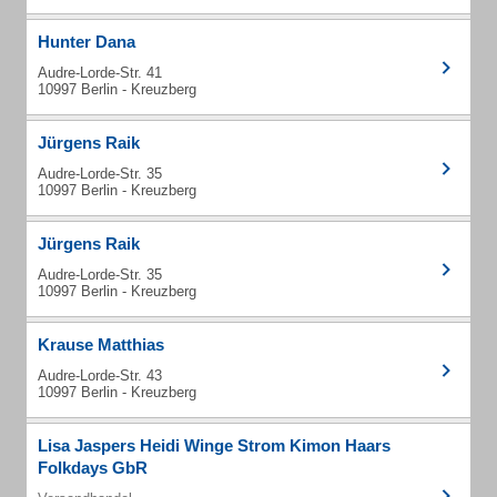
Hunter Dana
Audre-Lorde-Str. 41
10997 Berlin - Kreuzberg
Jürgens Raik
Audre-Lorde-Str. 35
10997 Berlin - Kreuzberg
Jürgens Raik
Audre-Lorde-Str. 35
10997 Berlin - Kreuzberg
Krause Matthias
Audre-Lorde-Str. 43
10997 Berlin - Kreuzberg
Lisa Jaspers Heidi Winge Strom Kimon Haars
Folkdays GbR