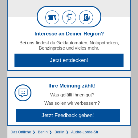
Interesse an Deiner Region?
Bei uns findest du Geldautomaten, Notapotheken,
Benzinpreise und vieles mehr.
Jetzt entdecken!
Ihre Meinung zählt!
Was gefällt Ihnen gut?
Was sollen wir verbessern?
Jetzt Feedback geben!
Das Örtliche
Berlin
Berlin
Audre-Lorde-Str