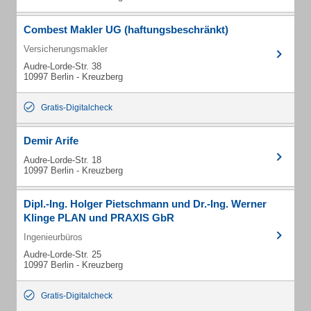
Combest Makler UG (haftungsbeschränkt)
Versicherungsmakler
Audre-Lorde-Str. 38
10997 Berlin - Kreuzberg
Gratis-Digitalcheck
Demir Arife
Audre-Lorde-Str. 18
10997 Berlin - Kreuzberg
Dipl.-Ing. Holger Pietschmann und Dr.-Ing. Werner
Klinge PLAN und PRAXIS GbR
Ingenieurbüros
Audre-Lorde-Str. 25
10997 Berlin - Kreuzberg
Gratis-Digitalcheck