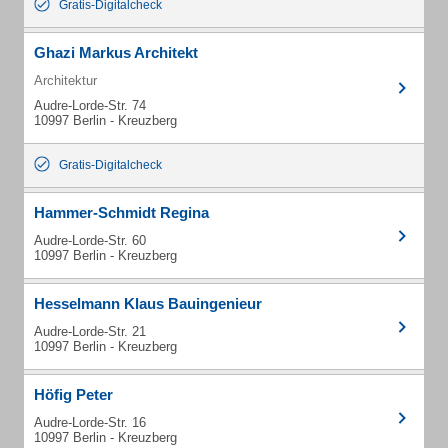
Gratis-Digitalcheck
Ghazi Markus Architekt
Architektur
Audre-Lorde-Str. 74
10997 Berlin - Kreuzberg
Gratis-Digitalcheck
Hammer-Schmidt Regina
Audre-Lorde-Str. 60
10997 Berlin - Kreuzberg
Hesselmann Klaus Bauingenieur
Audre-Lorde-Str. 21
10997 Berlin - Kreuzberg
Höfig Peter
Audre-Lorde-Str. 16
10997 Berlin - Kreuzberg