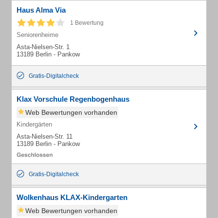
Haus Alma Via
1 Bewertung
Seniorenheime
Asta-Nielsen-Str. 1
13189 Berlin - Pankow
Gratis-Digitalcheck
Klax Vorschule Regenbogenhaus
Web Bewertungen vorhanden
Kindergärten
Asta-Nielsen-Str. 11
13189 Berlin - Pankow
Gratis-Digitalcheck
Wolkenhaus KLAX-Kindergarten
Web Bewertungen vorhanden