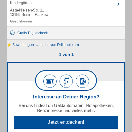
Kindergärten
Asta-Nielsen-Str. 11
13189 Berlin - Pankow
Gratis-Digitalcheck
Bewertungen stammen von Drittanbietern
1 von 1
Interesse an Deiner Region?
Bei uns findest du Geldautomaten, Notapotheken,
Benzinpreise und vieles mehr.
Jetzt entdecken!