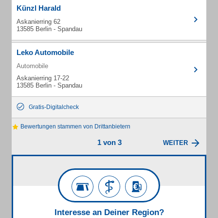
Künzl Harald
Askanierring 62
13585 Berlin - Spandau
Leko Automobile
Automobile
Askanierring 17-22
13585 Berlin - Spandau
Gratis-Digitalcheck
Bewertungen stammen von Drittanbietern
1 von 3
WEITER
Interesse an Deiner Region?