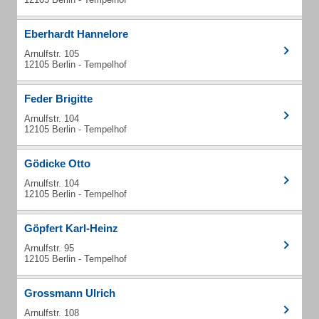
Eberhardt Hannelore
Arnulfstr. 105
12105 Berlin - Tempelhof
Feder Brigitte
Arnulfstr. 104
12105 Berlin - Tempelhof
Gödicke Otto
Arnulfstr. 104
12105 Berlin - Tempelhof
Göpfert Karl-Heinz
Arnulfstr. 95
12105 Berlin - Tempelhof
Grossmann Ulrich
Arnulfstr. 108