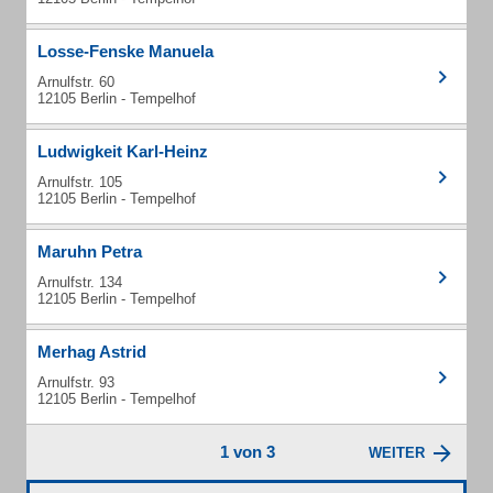
Losse-Fenske Manuela
Arnulfstr. 60
12105 Berlin - Tempelhof
Ludwigkeit Karl-Heinz
Arnulfstr. 105
12105 Berlin - Tempelhof
Maruhn Petra
Arnulfstr. 134
12105 Berlin - Tempelhof
Merhag Astrid
Arnulfstr. 93
12105 Berlin - Tempelhof
1 von 3
WEITER