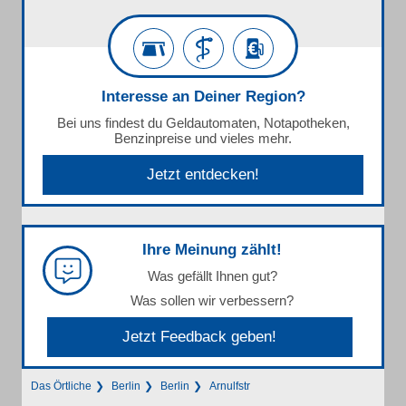
Interesse an Deiner Region?
Bei uns findest du Geldautomaten, Notapotheken,
Benzinpreise und vieles mehr.
Jetzt entdecken!
Ihre Meinung zählt!
Was gefällt Ihnen gut?
Was sollen wir verbessern?
Jetzt Feedback geben!
Das Örtliche
Berlin
Berlin
Arnulfstr