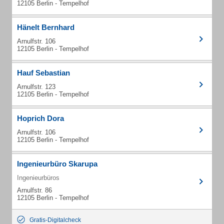
12105 Berlin - Tempelhof
Hänelt Bernhard
Arnulfstr. 106
12105 Berlin - Tempelhof
Hauf Sebastian
Arnulfstr. 123
12105 Berlin - Tempelhof
Hoprich Dora
Arnulfstr. 106
12105 Berlin - Tempelhof
Ingenieurbüro Skarupa
Ingenieurbüros
Arnulfstr. 86
12105 Berlin - Tempelhof
Gratis-Digitalcheck