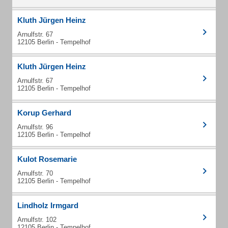
Kluth Jürgen Heinz
Arnulfstr. 67
12105 Berlin - Tempelhof
Kluth Jürgen Heinz
Arnulfstr. 67
12105 Berlin - Tempelhof
Korup Gerhard
Arnulfstr. 96
12105 Berlin - Tempelhof
Kulot Rosemarie
Arnulfstr. 70
12105 Berlin - Tempelhof
Lindholz Irmgard
Arnulfstr. 102
12105 Berlin - Tempelhof