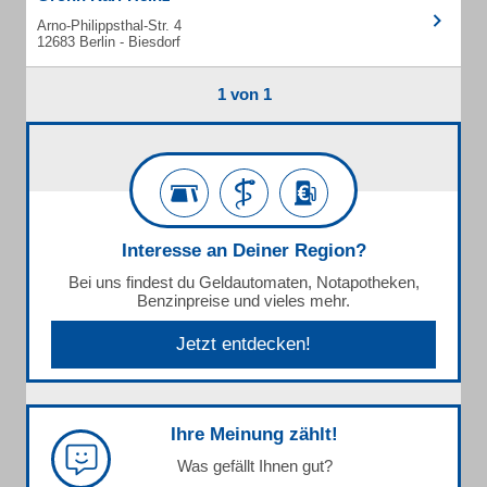
Arno-Philippsthal-Str. 4
12683 Berlin - Biesdorf
1 von 1
Interesse an Deiner Region?
Bei uns findest du Geldautomaten, Notapotheken,
Benzinpreise und vieles mehr.
Jetzt entdecken!
Ihre Meinung zählt!
Was gefällt Ihnen gut?