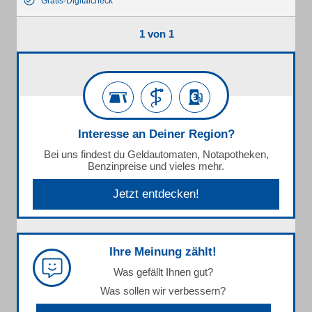
Gratis-Digitalcheck
1 von 1
Interesse an Deiner Region?
Bei uns findest du Geldautomaten, Notapotheken,
Benzinpreise und vieles mehr.
Jetzt entdecken!
Ihre Meinung zählt!
Was gefällt Ihnen gut?
Was sollen wir verbessern?