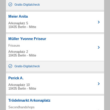
Gratis-Digitalcheck
Meier Anita
Arkonaplatz 5
10435 Berlin - Mitte
Müller Yvonne Friseur
Friseure
Arkonaplatz 2
10435 Berlin - Mitte
Gratis-Digitalcheck
Perick A.
Arkonaplatz 10
10435 Berlin - Mitte
Trödelmarkt Arkonaplatz
Secondhandshops