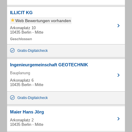
ILLICIT KG
Web Bewertungen vorhanden
Arkonaplatz 10
10435 Berlin - Mitte
Gratis-Digitalcheck
Ingenieurgemeinschaft GEOTECHNIK
Bauplanung
Arkonaplatz 6
10435 Berlin - Mitte
Gratis-Digitalcheck
Maier Hans Jörg
Arkonaplatz 2
10435 Berlin - Mitte