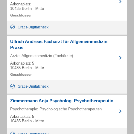
Arkonaplatz
10435 Berlin - Mitte
Gratis-Digitalcheck
Ullrich Andreas Facharzt für Allgemeinmedizin
Praxis
Ärzte: Allgemeinmedizin (Fachärzte)
Arkonaplatz 5
10435 Berlin - Mitte
Gratis-Digitalcheck
Zimmermann Anja Psycholog. Psychotherapeutin
Psychotherapie: Psychologische Psychotherapeuten
Arkonaplatz 5
10435 Berlin - Mitte