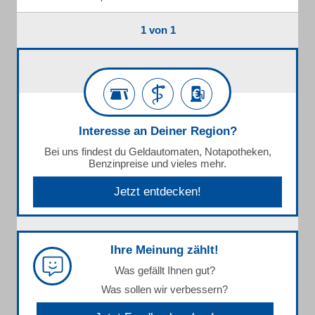
1 von 1
Interesse an Deiner Region?
Bei uns findest du Geldautomaten, Notapotheken,
Benzinpreise und vieles mehr.
Jetzt entdecken!
Ihre Meinung zählt!
Was gefällt Ihnen gut?
Was sollen wir verbessern?