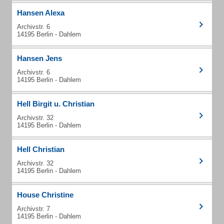
Hansen Alexa
Archivstr. 6
14195 Berlin - Dahlem
Hansen Jens
Archivstr. 6
14195 Berlin - Dahlem
Hell Birgit u. Christian
Archivstr. 32
14195 Berlin - Dahlem
Hell Christian
Archivstr. 32
14195 Berlin - Dahlem
House Christine
Archivstr. 7
14195 Berlin - Dahlem