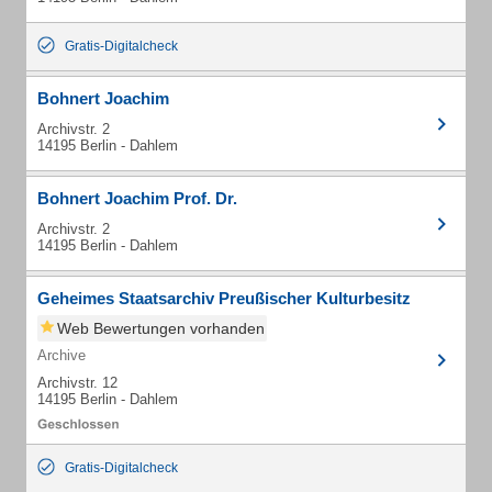
Gratis-Digitalcheck
Bohnert Joachim
Archivstr. 2
14195 Berlin - Dahlem
Bohnert Joachim Prof. Dr.
Archivstr. 2
14195 Berlin - Dahlem
Geheimes Staatsarchiv Preußischer Kulturbesitz
Web Bewertungen vorhanden
Archive
Archivstr. 12
14195 Berlin - Dahlem
Gratis-Digitalcheck