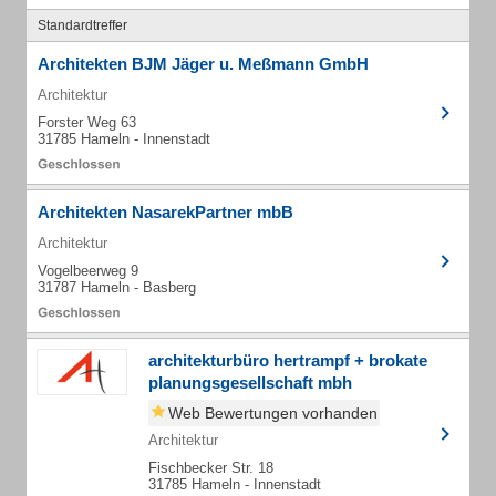
Standardtreffer
Architekten BJM Jäger u. Meßmann GmbH
Architektur
Forster Weg 63
31785 Hameln - Innenstadt
Architekten NasarekPartner mbB
Architektur
Vogelbeerweg 9
31787 Hameln - Basberg
architekturbüro hertrampf + brokate
planungsgesellschaft mbh
Web Bewertungen vorhanden
Architektur
Fischbecker Str. 18
31785 Hameln - Innenstadt