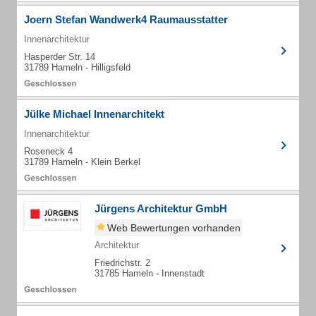
Joern Stefan Wandwerk4 Raumausstatter
Innenarchitektur
Hasperder Str. 14
31789 Hameln - Hilligsfeld
Jülke Michael Innenarchitekt
Innenarchitektur
Roseneck 4
31789 Hameln - Klein Berkel
Jürgens Architektur GmbH
Web Bewertungen vorhanden
Architektur
Friedrichstr. 2
31785 Hameln - Innenstadt