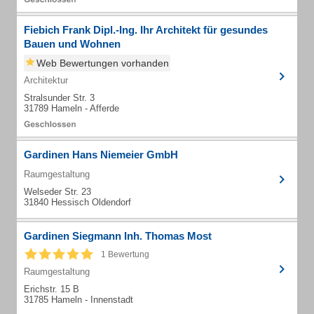
Fiebich Frank Dipl.-Ing. Ihr Architekt für gesundes
Bauen und Wohnen
Web Bewertungen vorhanden
Architektur
Stralsunder Str. 3
31789 Hameln - Afferde
Gardinen Hans Niemeier GmbH
Raumgestaltung
Welseder Str. 23
31840 Hessisch Oldendorf
Gardinen Siegmann Inh. Thomas Most
1 Bewertung
Raumgestaltung
Erichstr. 15 B
31785 Hameln - Innenstadt