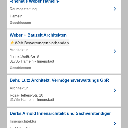
-ehemals Weber Hameln-
Raumgestaltung
Hameln
Weber + Bauzeit Architekten
Web Bewertungen vorhanden
Architektur
Julius-Wolff-Str. 8
31785 Hameln - Innenstadt
Bahr, Lutz Architekt, Vermögensverwaltungs GbR
Architektur
Rosa-Helfers-Str. 20
31785 Hameln - Innenstadt
Derks Arnold Innenarchitekt und Sachverständiger
Innenarchitektur