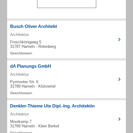
Busch Oliver Architekt
Architektur
Froschkönigweg 5
31787 Hameln - Rotenberg
dA Planungs GmbH
Architektur
Pyrmonter Str. 6
31789 Hameln - Klütviertel
Denkler-Thieme Ute Dipl.-Ing. Architektin
Architektur
Moorkamp 7
31789 Hameln - Klein Berkel