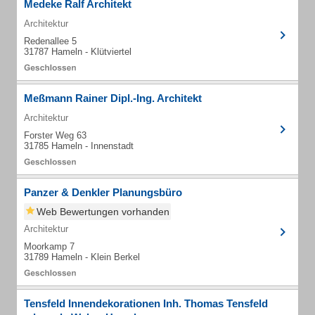
Medeke Ralf Architekt
Architektur
Redenallee 5
31787 Hameln - Klütviertel
Meßmann Rainer Dipl.-Ing. Architekt
Architektur
Forster Weg 63
31785 Hameln - Innenstadt
Panzer & Denkler Planungsbüro
Web Bewertungen vorhanden
Architektur
Moorkamp 7
31789 Hameln - Klein Berkel
Tensfeld Innendekorationen Inh. Thomas Tensfeld