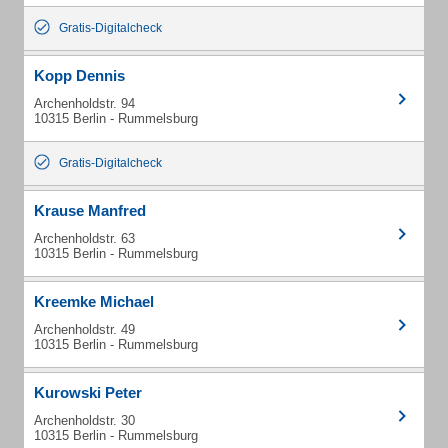
Gratis-Digitalcheck
Kopp Dennis
Archenholdstr. 94
10315 Berlin - Rummelsburg
Gratis-Digitalcheck
Krause Manfred
Archenholdstr. 63
10315 Berlin - Rummelsburg
Kreemke Michael
Archenholdstr. 49
10315 Berlin - Rummelsburg
Kurowski Peter
Archenholdstr. 30
10315 Berlin - Rummelsburg