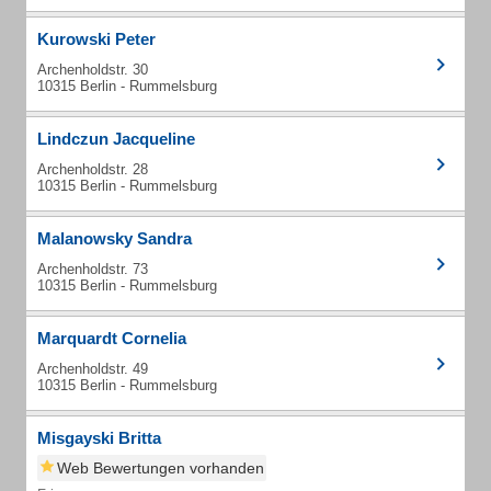
Kurowski Peter
Archenholdstr. 30
10315 Berlin - Rummelsburg
Lindczun Jacqueline
Archenholdstr. 28
10315 Berlin - Rummelsburg
Malanowsky Sandra
Archenholdstr. 73
10315 Berlin - Rummelsburg
Marquardt Cornelia
Archenholdstr. 49
10315 Berlin - Rummelsburg
Misgayski Britta
Web Bewertungen vorhanden