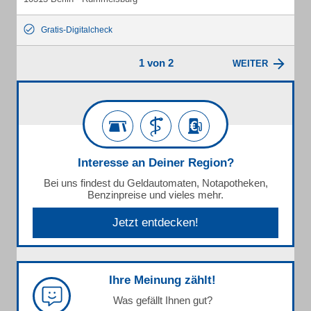
Gratis-Digitalcheck
1 von 2
WEITER
Interesse an Deiner Region?
Bei uns findest du Geldautomaten, Notapotheken,
Benzinpreise und vieles mehr.
Jetzt entdecken!
Ihre Meinung zählt!
Was gefällt Ihnen gut?