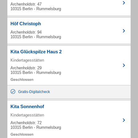
Archenholdstr. 47
10315 Berlin - Rummelsburg
Höf Christoph
Archenholdstr. 94
10315 Berlin - Rummelsburg
Kita Glückspilze Haus 2
Kindertagesstätten
Archenholdstr. 29
10315 Berlin - Rummelsburg
Gratis-Digitalcheck
Kita Sonnenhof
Kindertagesstätten
Archenholdstr. 72
10315 Berlin - Rummelsburg