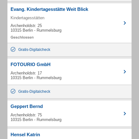
Evang. Kindertagesstätte Weit Blick
Kindertagesstätten
Archenholdstr. 25
10315 Berlin - Rummelsburg
Gratis-Digitalcheck
FOTOURIO GmbH
Archenholdstr. 17
10315 Berlin - Rummelsburg
Gratis-Digitalcheck
Geppert Bernd
Archenholdstr. 75
10315 Berlin - Rummelsburg
Hensel Katrin