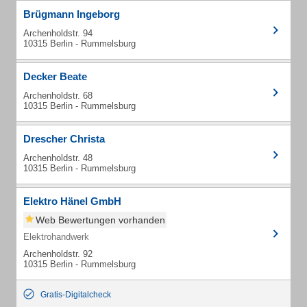
Brügmann Ingeborg
Archenholdstr. 94
10315 Berlin - Rummelsburg
Decker Beate
Archenholdstr. 68
10315 Berlin - Rummelsburg
Drescher Christa
Archenholdstr. 48
10315 Berlin - Rummelsburg
Elektro Hänel GmbH
Web Bewertungen vorhanden
Elektrohandwerk
Archenholdstr. 92
10315 Berlin - Rummelsburg
Gratis-Digitalcheck