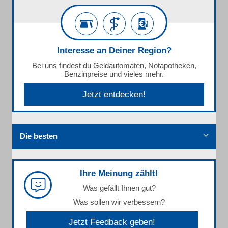
Interesse an Deiner Region?
Bei uns findest du Geldautomaten, Notapotheken,
Benzinpreise und vieles mehr.
Jetzt entdecken!
Die besten
Ihre Meinung zählt!
Was gefällt Ihnen gut?
Was sollen wir verbessern?
Jetzt Feedback geben!