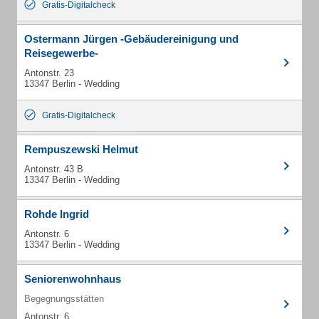
Gratis-Digitalcheck
Ostermann Jürgen -Gebäudereinigung und
Reisegewerbe-
Antonstr. 23
13347 Berlin - Wedding
Gratis-Digitalcheck
Rempuszewski Helmut
Antonstr. 43 B
13347 Berlin - Wedding
Rohde Ingrid
Antonstr. 6
13347 Berlin - Wedding
Seniorenwohnhaus
Begegnungsstätten
Antonstr. 6