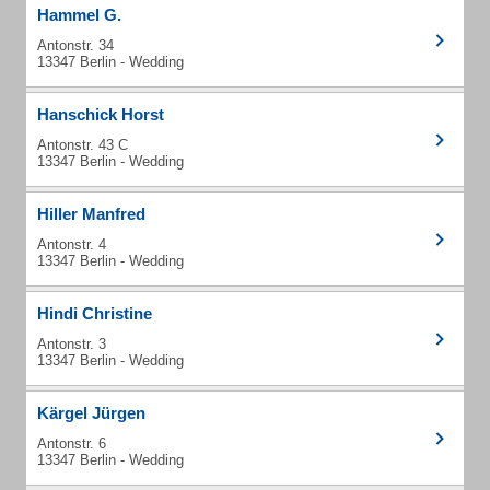
Hammel G.
Antonstr. 34
13347 Berlin - Wedding
Hanschick Horst
Antonstr. 43 C
13347 Berlin - Wedding
Hiller Manfred
Antonstr. 4
13347 Berlin - Wedding
Hindi Christine
Antonstr. 3
13347 Berlin - Wedding
Kärgel Jürgen
Antonstr. 6
13347 Berlin - Wedding