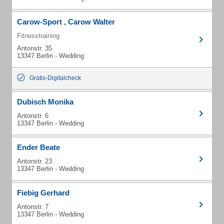
Carow-Sport , Carow Walter
Fitnesstraining
Antonstr. 35
13347 Berlin - Wedding
Gratis-Digitalcheck
Dubisch Monika
Antonstr. 6
13347 Berlin - Wedding
Ender Beate
Antonstr. 23
13347 Berlin - Wedding
Fiebig Gerhard
Antonstr. 7
13347 Berlin - Wedding