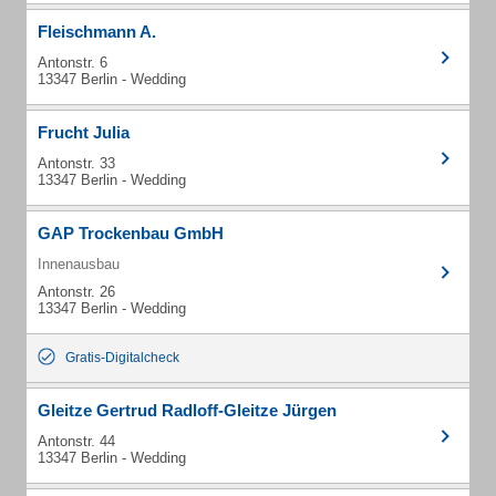
Fleischmann A.
Antonstr. 6
13347 Berlin - Wedding
Frucht Julia
Antonstr. 33
13347 Berlin - Wedding
GAP Trockenbau GmbH
Innenausbau
Antonstr. 26
13347 Berlin - Wedding
Gratis-Digitalcheck
Gleitze Gertrud Radloff-Gleitze Jürgen
Antonstr. 44
13347 Berlin - Wedding