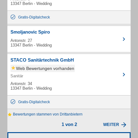
13347 Berlin - Wedding
Gratis-Digitalcheck
Smoljanovic Spiro
Antonstr. 27
13347 Berlin - Wedding
STACO Sanitärtechnik GmbH
Web Bewertungen vorhanden
Sanitär
Antonstr. 34
13347 Berlin - Wedding
Gratis-Digitalcheck
Bewertungen stammen von Drittanbietern
1 von 2
WEITER