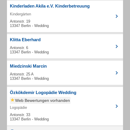
Kinderladen Akila e.V. Kinderbetreuung
Kindergärten
Antonstr. 19
13347 Berlin - Wedding
Klitta Eberhard
Antonstr. 6
13347 Berlin - Wedding
Miedzinski Marcin
Antonstr. 25 A
13347 Berlin - Wedding
Özkökdemir Logopädie Wedding
Web Bewertungen vorhanden
Logopädie
Antonstr. 33
13347 Berlin - Wedding