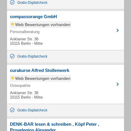
Gratis-Digitalcheck
compassorange GmbH
Web Bewertungen vorhanden
Personalberatung
Anklamer Str. 38
10115 Berlin - Mitte
Gratis-Digitalcheck
curakurse Alfred Stollenwerk
Web Bewertungen vorhanden
Osteopathie
Anklamer Str. 38
10115 Berlin - Mitte
Gratis-Digitalcheck
DENK-BAR lesen & schreiben , Köpf Peter ,
Provelegios Alexander