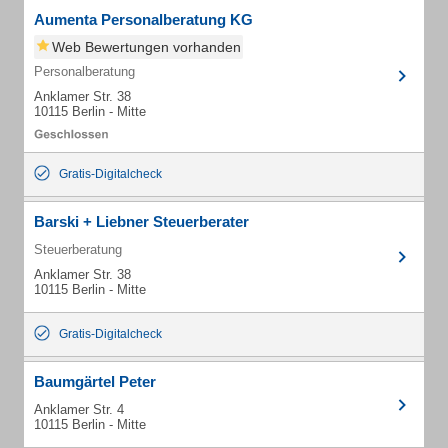
Aumenta Personalberatung KG
Web Bewertungen vorhanden
Personalberatung
Anklamer Str. 38
10115 Berlin - Mitte
Gratis-Digitalcheck
Barski + Liebner Steuerberater
Steuerberatung
Anklamer Str. 38
10115 Berlin - Mitte
Gratis-Digitalcheck
Baumgärtel Peter
Anklamer Str. 4
10115 Berlin - Mitte