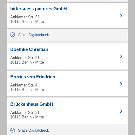
bittersuess pictures GmbH
Anklamer Str. 33
10115 Berlin - Mitte
Gratis-Digitalcheck
Boethke Christian
Anklamer Str. 21
10115 Berlin - Mitte
Borries von Friedrich
Anklamer Str. 4
10115 Berlin - Mitte
Brückenhaus GmbH
Anklamer Str. 31
10115 Berlin - Mitte
Gratis-Digitalcheck