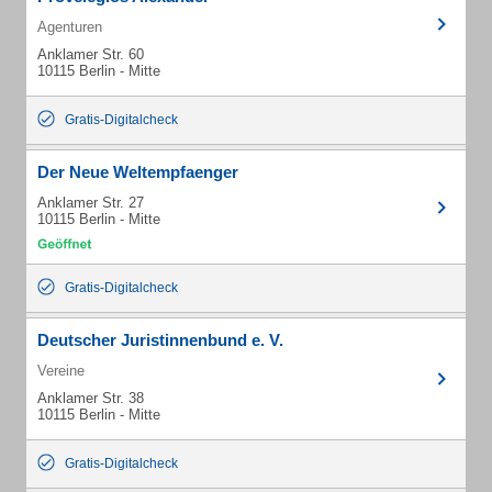
Agenturen
Anklamer Str. 60
10115 Berlin - Mitte
Gratis-Digitalcheck
Der Neue Weltempfaenger
Anklamer Str. 27
10115 Berlin - Mitte
Gratis-Digitalcheck
Deutscher Juristinnenbund e. V.
Vereine
Anklamer Str. 38
10115 Berlin - Mitte
Gratis-Digitalcheck