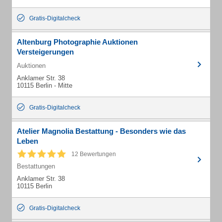
Gratis-Digitalcheck
Altenburg Photographie Auktionen
Versteigerungen
Auktionen
Anklamer Str. 38
10115 Berlin - Mitte
Gratis-Digitalcheck
Atelier Magnolia Bestattung - Besonders wie das
Leben
12 Bewertungen
Bestattungen
Anklamer Str. 38
10115 Berlin
Gratis-Digitalcheck