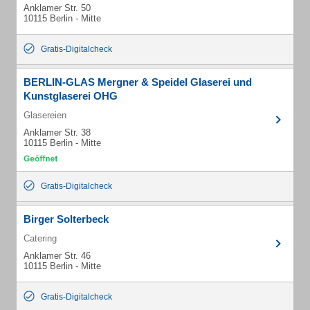
Anklamer Str. 50
10115 Berlin - Mitte
Gratis-Digitalcheck
BERLIN-GLAS Mergner & Speidel Glaserei und
Kunstglaserei OHG
Glasereien
Anklamer Str. 38
10115 Berlin - Mitte
Gratis-Digitalcheck
Birger Solterbeck
Catering
Anklamer Str. 46
10115 Berlin - Mitte
Gratis-Digitalcheck