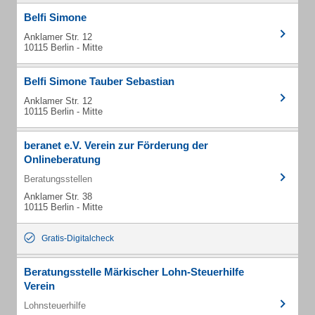
Belfi Simone
Anklamer Str. 12
10115 Berlin - Mitte
Belfi Simone Tauber Sebastian
Anklamer Str. 12
10115 Berlin - Mitte
beranet e.V. Verein zur Förderung der
Onlineberatung
Beratungsstellen
Anklamer Str. 38
10115 Berlin - Mitte
Gratis-Digitalcheck
Beratungsstelle Märkischer Lohn-Steuerhilfe
Verein
Lohnsteuerhilfe