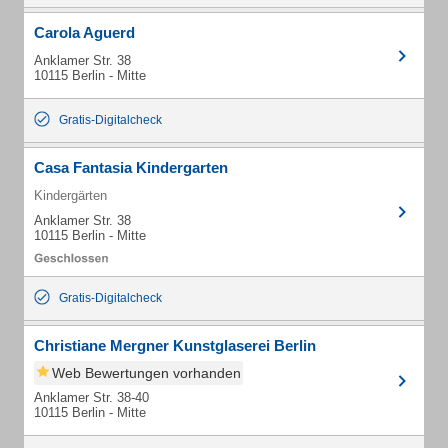
Carola Aguerd
Anklamer Str. 38
10115 Berlin - Mitte
Gratis-Digitalcheck
Casa Fantasia Kindergarten
Kindergärten
Anklamer Str. 38
10115 Berlin - Mitte
Gratis-Digitalcheck
Christiane Mergner Kunstglaserei Berlin
Web Bewertungen vorhanden
Anklamer Str. 38-40
10115 Berlin - Mitte