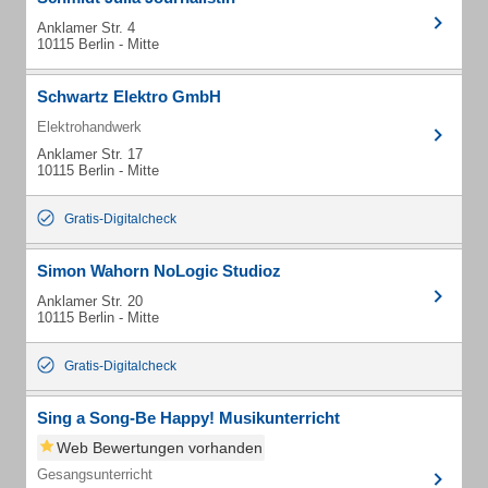
Anklamer Str. 4
10115 Berlin - Mitte
Schwartz Elektro GmbH
Elektrohandwerk
Anklamer Str. 17
10115 Berlin - Mitte
Gratis-Digitalcheck
Simon Wahorn NoLogic Studioz
Anklamer Str. 20
10115 Berlin - Mitte
Gratis-Digitalcheck
Sing a Song-Be Happy! Musikunterricht
Web Bewertungen vorhanden
Gesangsunterricht