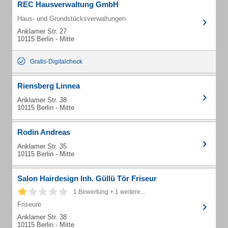
REC Hausverwaltung GmbH
Haus- und Grundstücksverwaltungen
Anklamer Str. 27
10115 Berlin - Mitte
Gratis-Digitalcheck
Riensberg Linnea
Anklamer Str. 38
10115 Berlin - Mitte
Rodin Andreas
Anklamer Str. 35
10115 Berlin - Mitte
Salon Hairdesign Inh. Güllü Tör Friseur
1 Bewertung + 1 weitere...
Friseure
Anklamer Str. 38
10115 Berlin - Mitte