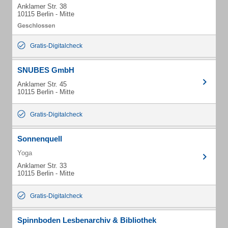
Anklamer Str. 38
10115 Berlin - Mitte
Gratis-Digitalcheck
SNUBES GmbH
Anklamer Str. 45
10115 Berlin - Mitte
Gratis-Digitalcheck
Sonnenquell
Yoga
Anklamer Str. 33
10115 Berlin - Mitte
Gratis-Digitalcheck
Spinnboden Lesbenarchiv & Bibliothek