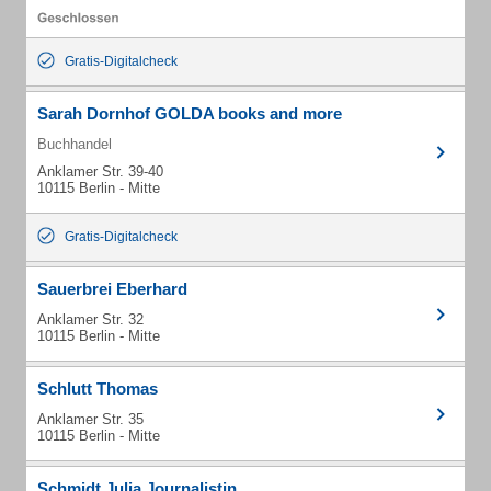
Gratis-Digitalcheck
Sarah Dornhof GOLDA books and more
Buchhandel
Anklamer Str. 39-40
10115 Berlin - Mitte
Gratis-Digitalcheck
Sauerbrei Eberhard
Anklamer Str. 32
10115 Berlin - Mitte
Schlutt Thomas
Anklamer Str. 35
10115 Berlin - Mitte
Schmidt Julia Journalistin