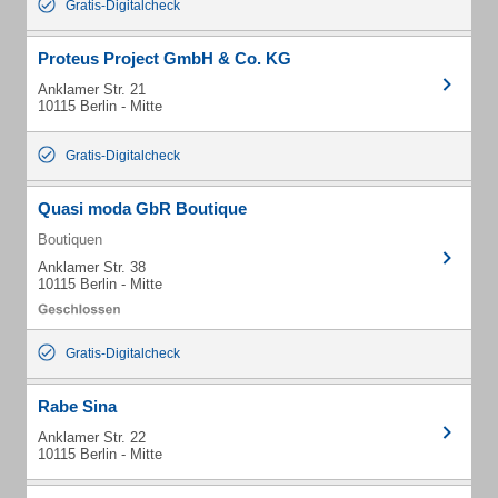
Gratis-Digitalcheck
Proteus Project GmbH & Co. KG
Anklamer Str. 21
10115 Berlin - Mitte
Gratis-Digitalcheck
Quasi moda GbR Boutique
Boutiquen
Anklamer Str. 38
10115 Berlin - Mitte
Gratis-Digitalcheck
Rabe Sina
Anklamer Str. 22
10115 Berlin - Mitte