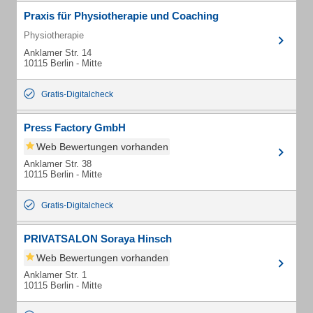
Praxis für Physiotherapie und Coaching
Physiotherapie
Anklamer Str. 14
10115 Berlin - Mitte
Gratis-Digitalcheck
Press Factory GmbH
Web Bewertungen vorhanden
Anklamer Str. 38
10115 Berlin - Mitte
Gratis-Digitalcheck
PRIVATSALON Soraya Hinsch
Web Bewertungen vorhanden
Anklamer Str. 1
10115 Berlin - Mitte