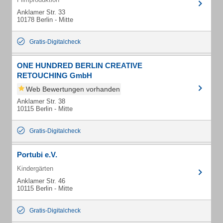
Anklamer Str. 33
10178 Berlin - Mitte
Gratis-Digitalcheck
ONE HUNDRED BERLIN CREATIVE
RETOUCHING GmbH
Web Bewertungen vorhanden
Anklamer Str. 38
10115 Berlin - Mitte
Gratis-Digitalcheck
Portubi e.V.
Kindergärten
Anklamer Str. 46
10115 Berlin - Mitte
Gratis-Digitalcheck