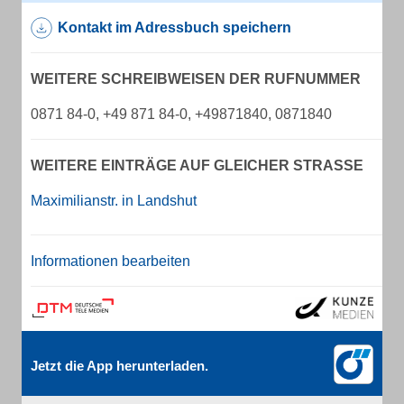
Kontakt im Adressbuch speichern
WEITERE SCHREIBWEISEN DER RUFNUMMER
0871 84-0, +49 871 84-0, +49871840, 0871840
WEITERE EINTRÄGE AUF GLEICHER STRASSE
Maximilianstr. in Landshut
Informationen bearbeiten
Jetzt die App herunterladen.