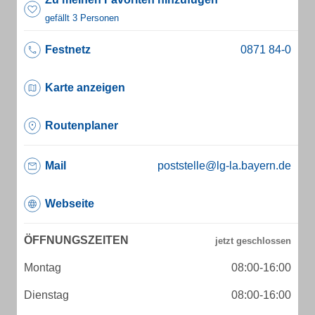
gefällt 3 Personen
Festnetz
Karte anzeigen
Routenplaner
Mail
poststelle@lg-la.bayern.de
Webseite
ÖFFNUNGSZEITEN
Montag
08:00-16:00
Dienstag
08:00-16:00