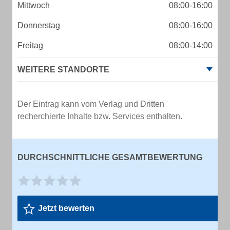
Mittwoch
08:00-16:00
Donnerstag
08:00-16:00
Freitag
08:00-14:00
WEITERE STANDORTE
Der Eintrag kann vom Verlag und Dritten
recherchierte Inhalte bzw. Services enthalten.
DURCHSCHNITTLICHE GESAMTBEWERTUNG
Jetzt bewerten