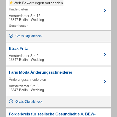
Web Bewertungen vorhanden
Kindergärten
Amsterdamer Str. 12
13347 Berlin - Wedding
Gratis-Digitalcheck
Etrak Fritz
Amsterdamer Str. 2
13347 Berlin - Wedding
Faris Moda Änderungsschneiderei
Änderungsschneidereien
Amsterdamer Str. 5
13347 Berlin - Wedding
Gratis-Digitalcheck
Förderkreis für seelische Gesundheit e.V. BEW-