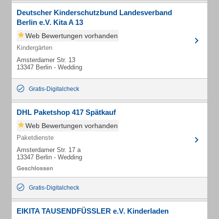
Deutscher Kinderschutzbund Landesverband
Berlin e.V. Kita A 13
Web Bewertungen vorhanden
Kindergärten
Amsterdamer Str. 13
13347 Berlin - Wedding
Gratis-Digitalcheck
DHL Paketshop 417 Spätkauf
Web Bewertungen vorhanden
Paketdienste
Amsterdamer Str. 17 a
13347 Berlin - Wedding
Gratis-Digitalcheck
EIKITA TAUSENDFÜSSLER e.V. Kinderladen