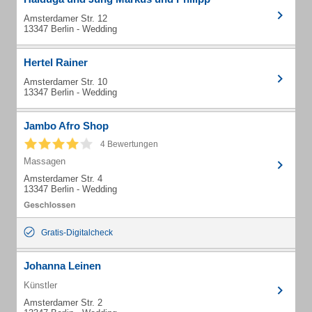
Amsterdamer Str. 12
13347 Berlin - Wedding
Hertel Rainer
Amsterdamer Str. 10
13347 Berlin - Wedding
Jambo Afro Shop
4 Bewertungen
Massagen
Amsterdamer Str. 4
13347 Berlin - Wedding
Gratis-Digitalcheck
Johanna Leinen
Künstler
Amsterdamer Str. 2