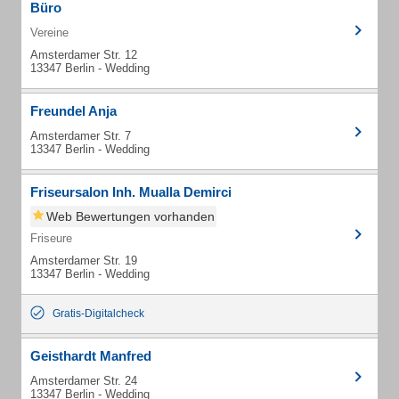
Büro
Vereine
Amsterdamer Str. 12
13347 Berlin - Wedding
Freundel Anja
Amsterdamer Str. 7
13347 Berlin - Wedding
Friseursalon Inh. Mualla Demirci
Web Bewertungen vorhanden
Friseure
Amsterdamer Str. 19
13347 Berlin - Wedding
Gratis-Digitalcheck
Geisthardt Manfred
Amsterdamer Str. 24
13347 Berlin - Wedding