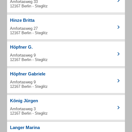
Amfortasweg 33
12167 Berlin - Steglitz
Hinze Britta
Amfortasweg 27
12167 Berlin - Steglitz
Höpfner G.
Amfortasweg 9
12167 Berlin - Steglitz
Höpfner Gabriele
Amfortasweg 9
12167 Berlin - Steglitz
König Jürgen
Amfortasweg 3
12167 Berlin - Steglitz
Langer Marina