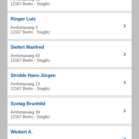
12167 Berlin - Steglitz
Ringer Lutz
Amfortasweg 3
12167 Berlin - Steglitz
Siefert Manfred
Amfortasweg 43
12167 Berlin - Steglitz
Stridde Hans-Jürgen
Amfortasweg 13
12167 Berlin - Steglitz
Szelag Brunhild
Amfortasweg 39
12167 Berlin - Steglitz
Wickert A.