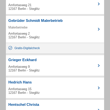
Amfortasweg 21
12167 Berlin - Steglitz
Gebrüder Schmidt Malerbetrieb
Malerbetriebe
Amfortasweg 2
12167 Berlin - Steglitz
Gratis-Digitalcheck
Grieger Eckhard
Amfortasweg 9
12167 Berlin - Steglitz
Hedrich Hans
Amfortasweg 15
12167 Berlin - Steglitz
Hentschel Christa