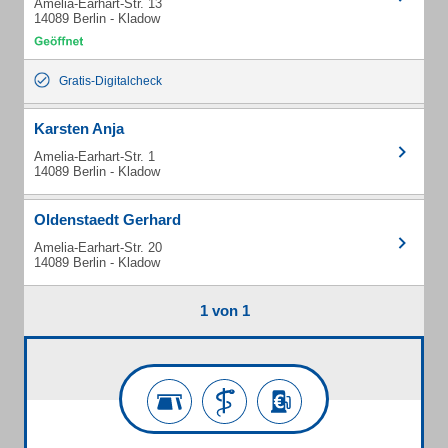
Amelia-Earhart-Str. 13
14089 Berlin - Kladow
Gratis-Digitalcheck
Karsten Anja
Amelia-Earhart-Str. 1
14089 Berlin - Kladow
Oldenstaedt Gerhard
Amelia-Earhart-Str. 20
14089 Berlin - Kladow
1 von 1