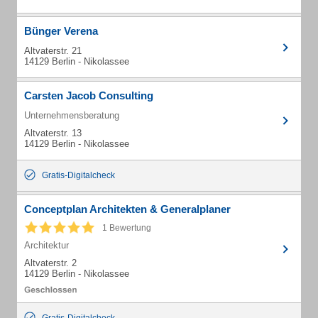
Bünger Verena
Altvaterstr. 21
14129 Berlin - Nikolassee
Carsten Jacob Consulting
Unternehmensberatung
Altvaterstr. 13
14129 Berlin - Nikolassee
Gratis-Digitalcheck
Conceptplan Architekten & Generalplaner
1 Bewertung
Architektur
Altvaterstr. 2
14129 Berlin - Nikolassee