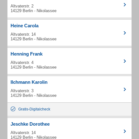
Altvaterstr. 2
14129 Berlin - Nikolassee
Heine Carola
Altvaterstr. 14
14129 Berlin - Nikolassee
Henning Frank
Altvaterstr. 4
14129 Berlin - Nikolassee
Ilchmann Karolin
Altvaterstr. 3
14129 Berlin - Nikolassee
Gratis-Digitalcheck
Jeschke Dorothee
Altvaterstr. 14
14129 Berlin - Nikolassee