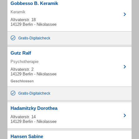
Gobbesso B. Keramik
Keramik
Altvaterstr. 18
14129 Berlin - Nikolassee
Gratis-Digitalcheck
Gutz Ralf
Psychotherapie
Altvaterstr. 2
14129 Berlin - Nikolassee
Gratis-Digitalcheck
Hadamitzky Dorothea
Altvaterstr. 14
14129 Berlin - Nikolassee
Hansen Sabine