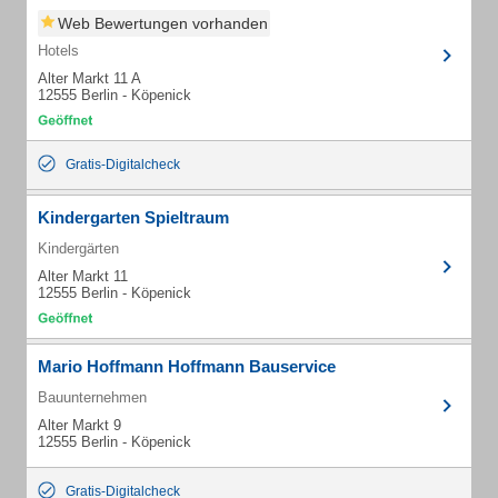
Web Bewertungen vorhanden
Hotels
Alter Markt 11 A
12555 Berlin - Köpenick
Gratis-Digitalcheck
Kindergarten Spieltraum
Kindergärten
Alter Markt 11
12555 Berlin - Köpenick
Mario Hoffmann Hoffmann Bauservice
Bauunternehmen
Alter Markt 9
12555 Berlin - Köpenick
Gratis-Digitalcheck