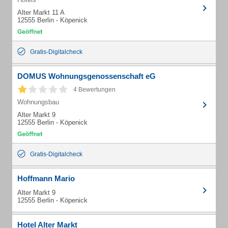
Alter Markt 11 A
12555 Berlin - Köpenick
Gratis-Digitalcheck
DOMUS Wohnungsgenossenschaft eG
4 Bewertungen
Wohnungsbau
Alter Markt 9
12555 Berlin - Köpenick
Gratis-Digitalcheck
Hoffmann Mario
Alter Markt 9
12555 Berlin - Köpenick
Hotel Alter Markt