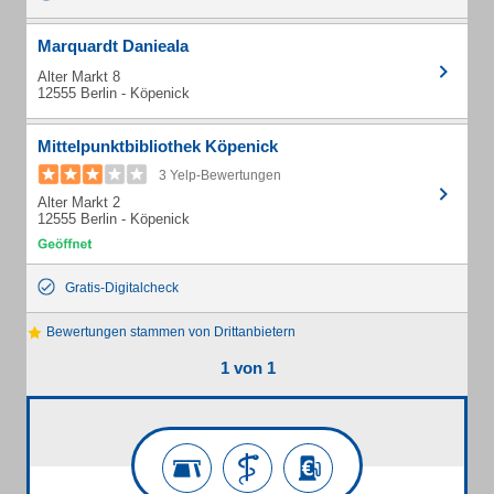
Marquardt Danieala
Alter Markt 8
12555 Berlin - Köpenick
Mittelpunktbibliothek Köpenick
3 Yelp-Bewertungen
Alter Markt 2
12555 Berlin - Köpenick
Gratis-Digitalcheck
Bewertungen stammen von Drittanbietern
1 von 1