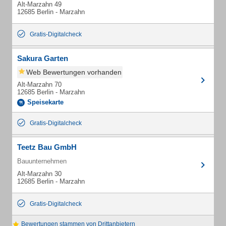
Alt-Marzahn 49
12685 Berlin - Marzahn
Gratis-Digitalcheck
Sakura Garten
Web Bewertungen vorhanden
Alt-Marzahn 70
12685 Berlin - Marzahn
Speisekarte
Gratis-Digitalcheck
Teetz Bau GmbH
Bauunternehmen
Alt-Marzahn 30
12685 Berlin - Marzahn
Gratis-Digitalcheck
Bewertungen stammen von Drittanbietern