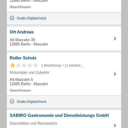
12685 Berlin - Marzahn
Gratis-Digitalcheck
Ott Andreas
Alt-Marzahn 39
12685 Berlin - Marzahn
Roller Scholz
1 Bewertung + 11 weitere...
Motorräder und Zubehör
Alt-Marzahn 5
12685 Berlin - Marzahn
Gratis-Digitalcheck
SABIRO Gastronomie und Dienstleistungs GmbH
Gaststätten und Restaurants