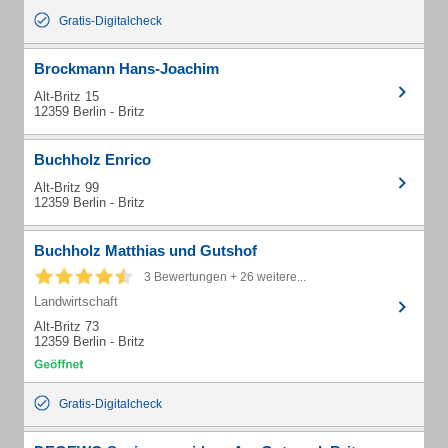
Gratis-Digitalcheck
Brockmann Hans-Joachim
Alt-Britz 15
12359 Berlin - Britz
Buchholz Enrico
Alt-Britz 99
12359 Berlin - Britz
Buchholz Matthias und Gutshof
3 Bewertungen + 26 weitere...
Landwirtschaft
Alt-Britz 73
12359 Berlin - Britz
Gratis-Digitalcheck