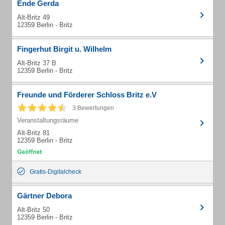
Ende Gerda
Alt-Britz 49
12359 Berlin - Britz
Fingerhut Birgit u. Wilhelm
Alt-Britz 37 B
12359 Berlin - Britz
Freunde und Förderer Schloss Britz e.V
3 Bewertungen
Veranstaltungsräume
Alt-Britz 81
12359 Berlin - Britz
Gratis-Digitalcheck
Gärtner Debora
Alt-Britz 50
12359 Berlin - Britz