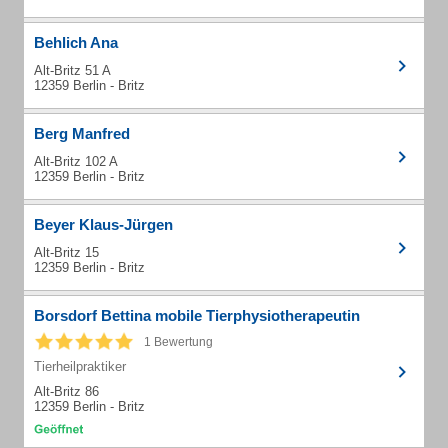
Behlich Ana
Alt-Britz 51 A
12359 Berlin - Britz
Berg Manfred
Alt-Britz 102 A
12359 Berlin - Britz
Beyer Klaus-Jürgen
Alt-Britz 15
12359 Berlin - Britz
Borsdorf Bettina mobile Tierphysiotherapeutin
1 Bewertung
Tierheilpraktiker
Alt-Britz 86
12359 Berlin - Britz