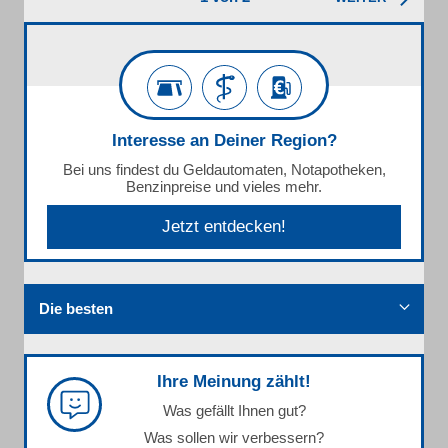
Interesse an Deiner Region?
Bei uns findest du Geldautomaten, Notapotheken,
Benzinpreise und vieles mehr.
Jetzt entdecken!
Die besten
Ihre Meinung zählt!
Was gefällt Ihnen gut?
Was sollen wir verbessern?