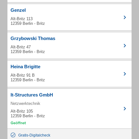
Genzel
Alt-Britz 113
12359 Berlin - Britz
Grzybowski Thomas
Alt-Britz 47
12359 Berlin - Britz
Heina Brigitte
Alt-Britz 91 B
12359 Berlin - Britz
It-Structures GmbH
Netzwerktechnik
Alt-Britz 105
12359 Berlin - Britz
Gratis-Digitalcheck