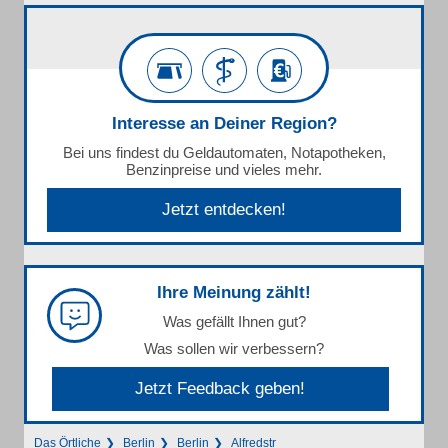
Interesse an Deiner Region?
Bei uns findest du Geldautomaten, Notapotheken,
Benzinpreise und vieles mehr.
Jetzt entdecken!
Ihre Meinung zählt!
Was gefällt Ihnen gut?
Was sollen wir verbessern?
Jetzt Feedback geben!
Das Örtliche
Berlin
Berlin
Alfredstr