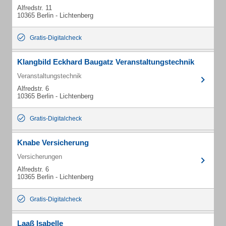
Alfredstr. 11
10365 Berlin - Lichtenberg
Gratis-Digitalcheck
Klangbild Eckhard Baugatz Veranstaltungstechnik
Veranstaltungstechnik
Alfredstr. 6
10365 Berlin - Lichtenberg
Gratis-Digitalcheck
Knabe Versicherung
Versicherungen
Alfredstr. 6
10365 Berlin - Lichtenberg
Gratis-Digitalcheck
Laaß Isabelle