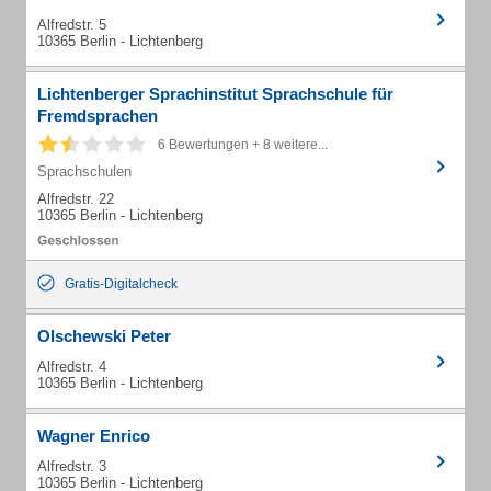
Alfredstr. 5
10365 Berlin - Lichtenberg
Lichtenberger Sprachinstitut Sprachschule für
Fremdsprachen
6 Bewertungen + 8 weitere...
Sprachschulen
Alfredstr. 22
10365 Berlin - Lichtenberg
Gratis-Digitalcheck
Olschewski Peter
Alfredstr. 4
10365 Berlin - Lichtenberg
Wagner Enrico
Alfredstr. 3
10365 Berlin - Lichtenberg