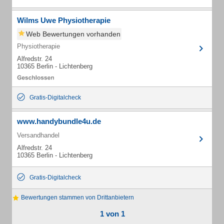
Wilms Uwe Physiotherapie
Web Bewertungen vorhanden
Physiotherapie
Alfredstr. 24
10365 Berlin - Lichtenberg
Gratis-Digitalcheck
www.handybundle4u.de
Versandhandel
Alfredstr. 24
10365 Berlin - Lichtenberg
Gratis-Digitalcheck
Bewertungen stammen von Drittanbietern
1 von 1