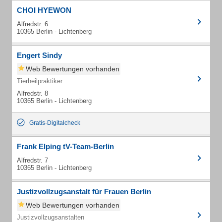
CHOI HYEWON
Alfredstr. 6
10365 Berlin - Lichtenberg
Engert Sindy
Web Bewertungen vorhanden
Tierheilpraktiker
Alfredstr. 8
10365 Berlin - Lichtenberg
Gratis-Digitalcheck
Frank Elping tV-Team-Berlin
Alfredstr. 7
10365 Berlin - Lichtenberg
Justizvollzugsanstalt für Frauen Berlin
Web Bewertungen vorhanden
Justizvollzugsanstalten