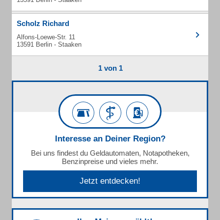
Scholz Richard
Alfons-Loewe-Str. 11
13591 Berlin - Staaken
1 von 1
Interesse an Deiner Region?
Bei uns findest du Geldautomaten, Notapotheken,
Benzinpreise und vieles mehr.
Jetzt entdecken!