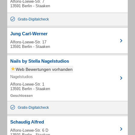
Alfons-Loewe-Str. 7
13591 Berlin - Staaken
Gratis-Digitalcheck
Jung Carl-Werner
Alfons-Loewe-Str. 17
13591 Berlin - Staaken
Nails by Stella Nagelstudios
Web Bewertungen vorhanden
Nagelstudios
Alfons-Loewe-Str. 1
13591 Berlin - Staaken
Gratis-Digitalcheck
Schaudig Alfred
Alfons-Loewe-Str. 6 D
13591 Berlin - Staaken