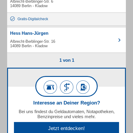
Albrecht-Berblinger-Str. 6
14089 Berlin - Kladow
Gratis-Digitalcheck
Hess Hans-Jürgen
Albrecht-Berblinger-Str. 16
14089 Berlin - Kladow
1 von 1
Interesse an Deiner Region?
Bei uns findest du Geldautomaten, Notapotheken,
Benzinpreise und vieles mehr.
Jetzt entdecken!