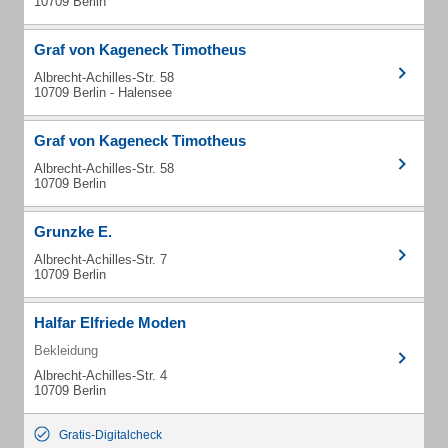
10709 Berlin
Graf von Kageneck Timotheus
Albrecht-Achilles-Str. 58
10709 Berlin - Halensee
Graf von Kageneck Timotheus
Albrecht-Achilles-Str. 58
10709 Berlin
Grunzke E.
Albrecht-Achilles-Str. 7
10709 Berlin
Halfar Elfriede Moden
Bekleidung
Albrecht-Achilles-Str. 4
10709 Berlin
Gratis-Digitalcheck