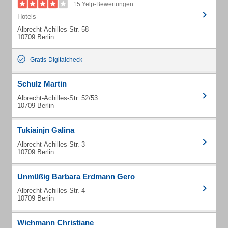
15 Yelp-Bewertungen
Hotels
Albrecht-Achilles-Str. 58
10709 Berlin
Gratis-Digitalcheck
Schulz Martin
Albrecht-Achilles-Str. 52/53
10709 Berlin
Tukiainjn Galina
Albrecht-Achilles-Str. 3
10709 Berlin
Unmüßig Barbara Erdmann Gero
Albrecht-Achilles-Str. 4
10709 Berlin
Wichmann Christiane