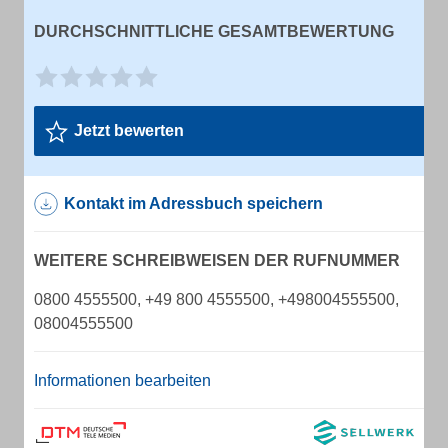
DURCHSCHNITTLICHE GESAMTBEWERTUNG
Jetzt bewerten
Kontakt im Adressbuch speichern
WEITERE SCHREIBWEISEN DER RUFNUMMER
0800 4555500, +49 800 4555500, +498004555500,
08004555500
Informationen bearbeiten