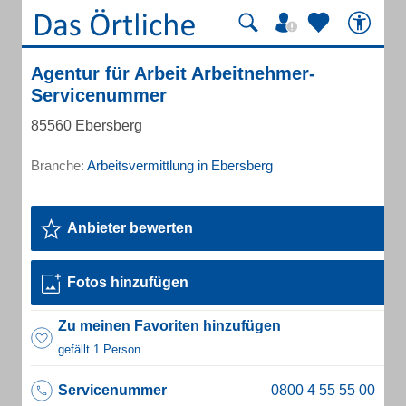
Agentur für Arbeit Arbeitnehmer-
Servicenummer
85560 Ebersberg
Branche:
Arbeitsvermittlung in Ebersberg
Anbieter bewerten
Fotos hinzufügen
Zu meinen Favoriten hinzufügen
gefällt 1 Person
Servicenummer