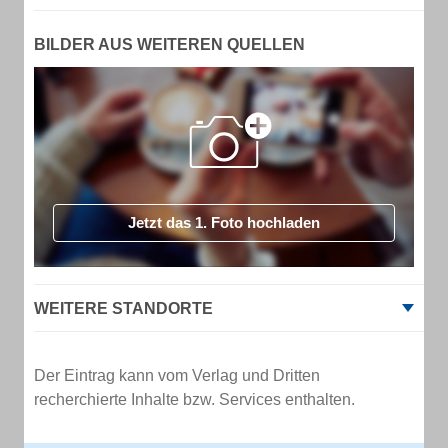
BILDER AUS WEITEREN QUELLEN
Jetzt das 1. Foto hochladen
WEITERE STANDORTE
Der Eintrag kann vom Verlag und Dritten
recherchierte Inhalte bzw. Services enthalten.