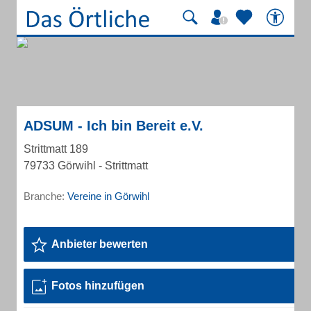
ADSUM - Ich bin Bereit e.V.
Strittmatt 189
79733 Görwihl - Strittmatt
Branche:
Vereine in Görwihl
Anbieter bewerten
Fotos hinzufügen