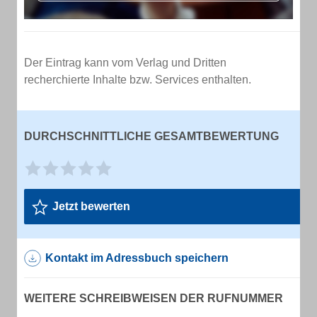
Der Eintrag kann vom Verlag und Dritten
recherchierte Inhalte bzw. Services enthalten.
DURCHSCHNITTLICHE GESAMTBEWERTUNG
Jetzt bewerten
Kontakt im Adressbuch speichern
WEITERE SCHREIBWEISEN DER RUFNUMMER