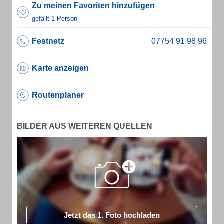
Zu meinen Favoriten hinzufügen
gefällt 1 Person
Festnetz
Karte anzeigen
Routenplaner
BILDER AUS WEITEREN QUELLEN
Jetzt das 1. Foto hochladen