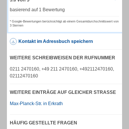
basierend auf 1 Bewertung
* Google-Bewertungen berücksichtigt ab einem Gesamtdurchschnittswert von
3 Sternen
Kontakt im Adressbuch speichern
WEITERE SCHREIBWEISEN DER RUFNUMMER
0211 2470160, +49 211 2470160, +492112470160,
02112470160
WEITERE EINTRÄGE AUF GLEICHER STRASSE
Max-Planck-Str. in Erkrath
HÄUFIG GESTELLTE FRAGEN