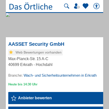
AASSET Security GmbH
Web Bewertungen vorhanden
Max-Planck-Str. 15 A-C
40699 Erkrath - Hochdahl
Branche:
Wach- und Sicherheitsunternehmen in Erkrath
Anbieter bewerten