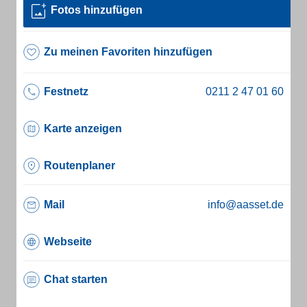
Fotos hinzufügen
Zu meinen Favoriten hinzufügen
Festnetz
Karte anzeigen
Routenplaner
Mail
info@aasset.de
Webseite
Chat starten