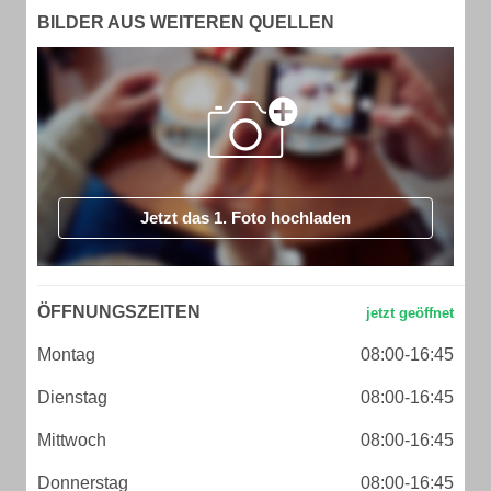
BILDER AUS WEITEREN QUELLEN
Jetzt das 1. Foto hochladen
ÖFFNUNGSZEITEN
Montag
08:00-16:45
Dienstag
08:00-16:45
Mittwoch
08:00-16:45
Donnerstag
08:00-16:45