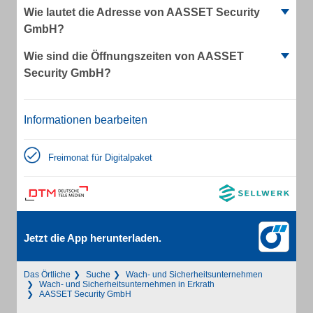
Wie lautet die Adresse von AASSET Security
GmbH?
Wie sind die Öffnungszeiten von AASSET
Security GmbH?
Informationen bearbeiten
Freimonat für Digitalpaket
Jetzt die App herunterladen.
Das Örtliche
Suche
Wach- und Sicherheitsunternehmen
Wach- und Sicherheitsunternehmen in Erkrath
AASSET Security GmbH