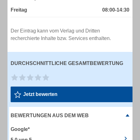
Freitag
08:00-14:30
Der Eintrag kann vom Verlag und Dritten
recherchierte Inhalte bzw. Services enthalten.
DURCHSCHNITTLICHE GESAMTBEWERTUNG
Jetzt bewerten
BEWERTUNGEN AUS DEM WEB
Google*
5.0
von
5