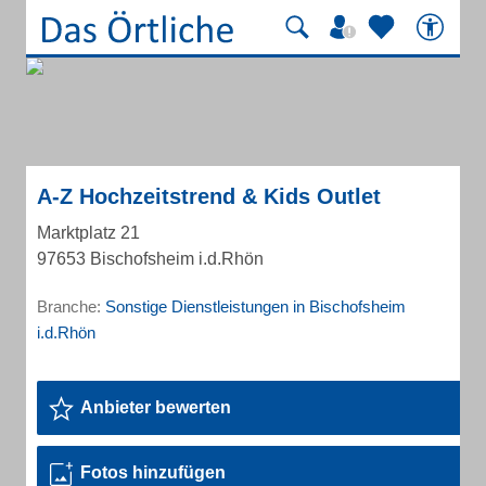
A-Z Hochzeitstrend & Kids Outlet
Marktplatz 21
97653 Bischofsheim i.d.Rhön
Branche:
Sonstige Dienstleistungen in Bischofsheim
i.d.Rhön
Anbieter bewerten
Fotos hinzufügen