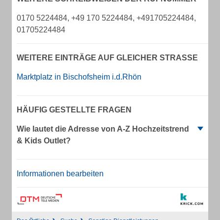
0170 5224484, +49 170 5224484, +491705224484,
01705224484
WEITERE EINTRÄGE AUF GLEICHER STRASSE
Marktplatz in Bischofsheim i.d.Rhön
HÄUFIG GESTELLTE FRAGEN
Wie lautet die Adresse von A-Z Hochzeitstrend
& Kids Outlet?
Informationen bearbeiten