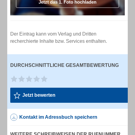
Jetzt das 1. Foto hochladen
Der Eintrag kann vom Verlag und Dritten
recherchierte Inhalte bzw. Services enthalten.
DURCHSCHNITTLICHE GESAMTBEWERTUNG
Jetzt bewerten
Kontakt im Adressbuch speichern
WEITERE SCHREIBWEISEN DER RUFNUMMER