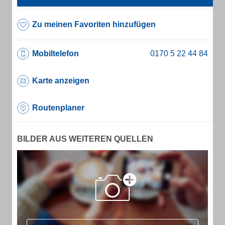
Zu meinen Favoriten hinzufügen
Mobiltelefon
Karte anzeigen
Routenplaner
BILDER AUS WEITEREN QUELLEN