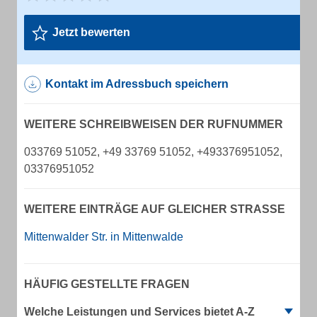
Jetzt bewerten
Kontakt im Adressbuch speichern
WEITERE SCHREIBWEISEN DER RUFNUMMER
033769 51052, +49 33769 51052, +493376951052,
03376951052
WEITERE EINTRÄGE AUF GLEICHER STRASSE
Mittenwalder Str. in Mittenwalde
HÄUFIG GESTELLTE FRAGEN
Welche Leistungen und Services bietet A-Z