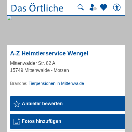
A-Z Heimtierservice Wengel
Mittenwalder Str. 82 A
15749 Mittenwalde - Motzen
Branche:
Tierpensionen in Mittenwalde
Anbieter bewerten
Fotos hinzufügen