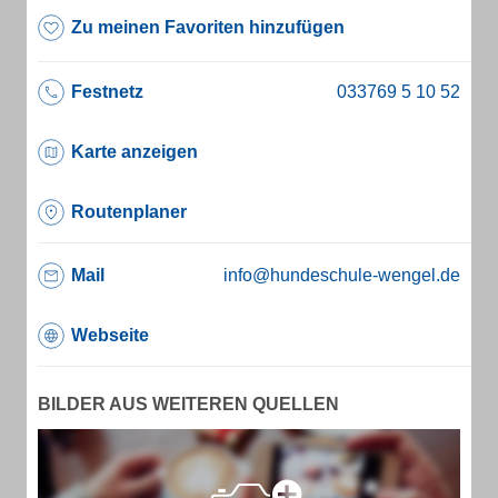
Zu meinen Favoriten hinzufügen
Festnetz
Karte anzeigen
Routenplaner
Mail
info@hundeschule-wengel.de
Webseite
BILDER AUS WEITEREN QUELLEN