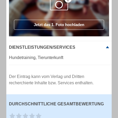
Jetzt das 1. Foto hochladen
DIENSTLEISTUNGEN/SERVICES
Hundetraining, Tierunterkunft
Der Eintrag kann vom Verlag und Dritten
recherchierte Inhalte bzw. Services enthalten.
DURCHSCHNITTLICHE GESAMTBEWERTUNG