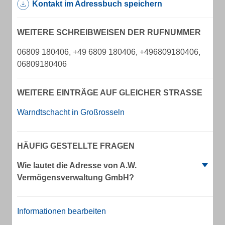
Kontakt im Adressbuch speichern
WEITERE SCHREIBWEISEN DER RUFNUMMER
06809 180406, +49 6809 180406, +496809180406,
06809180406
WEITERE EINTRÄGE AUF GLEICHER STRASSE
Warndtschacht in Großrosseln
HÄUFIG GESTELLTE FRAGEN
Wie lautet die Adresse von A.W.
Vermögensverwaltung GmbH?
Informationen bearbeiten