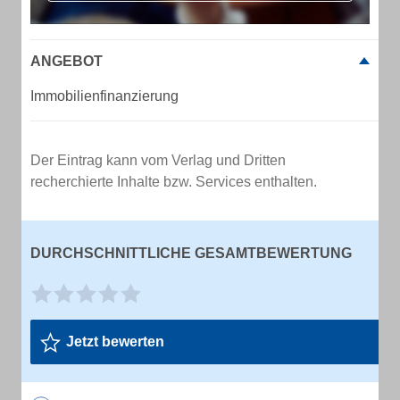
ANGEBOT
Immobilienfinanzierung
Der Eintrag kann vom Verlag und Dritten
recherchierte Inhalte bzw. Services enthalten.
DURCHSCHNITTLICHE GESAMTBEWERTUNG
Jetzt bewerten