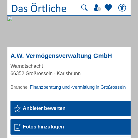
A.W. Vermögensverwaltung GmbH
Warndtschacht
66352 Großrosseln - Karlsbrunn
Branche:
Finanzberatung und -vermittlung in Großrosseln
Anbieter bewerten
Fotos hinzufügen