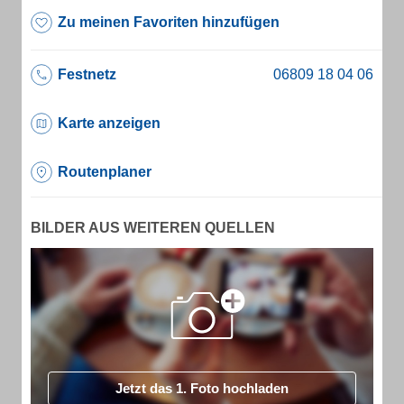
Zu meinen Favoriten hinzufügen
Festnetz
Karte anzeigen
Routenplaner
BILDER AUS WEITEREN QUELLEN
Jetzt das 1. Foto hochladen