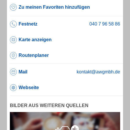
Zu meinen Favoriten hinzufügen
Festnetz
Karte anzeigen
Routenplaner
Mail
kontakt@awgmbh.de
Webseite
BILDER AUS WEITEREN QUELLEN