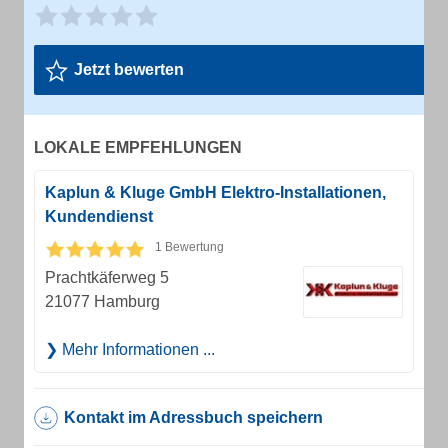
Jetzt bewerten
LOKALE EMPFEHLUNGEN
Kaplun & Kluge GmbH Elektro-Installationen,
Kundendienst
1 Bewertung
Prachtkäferweg 5
21077 Hamburg
Mehr Informationen ...
Kontakt im Adressbuch speichern