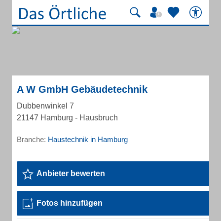
A W GmbH Gebäudetechnik
Dubbenwinkel 7
21147 Hamburg - Hausbruch
Branche:
Haustechnik in Hamburg
Anbieter bewerten
Fotos hinzufügen