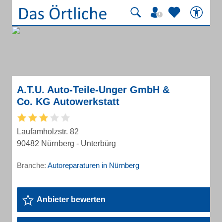
A.T.U. Auto-Teile-Unger GmbH &
Co. KG Autowerkstatt
Laufamholzstr. 82
90482 Nürnberg - Unterbürg
Branche:
Autoreparaturen in Nürnberg
Anbieter bewerten