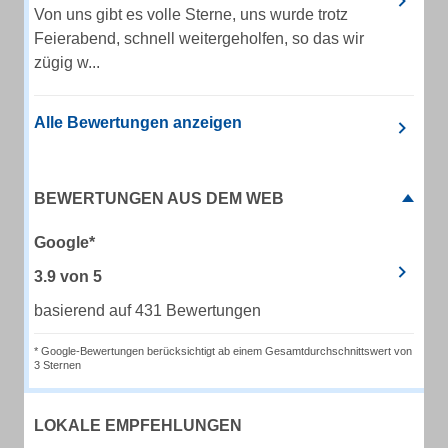
Von uns gibt es volle Sterne, uns wurde trotz
Feierabend, schnell weitergeholfen, so das wir
zügig w...
Alle Bewertungen anzeigen
BEWERTUNGEN AUS DEM WEB
Google*
3.9
von
5
basierend auf 431 Bewertungen
* Google-Bewertungen berücksichtigt ab einem Gesamtdurchschnittswert von
3 Sternen
LOKALE EMPFEHLUNGEN