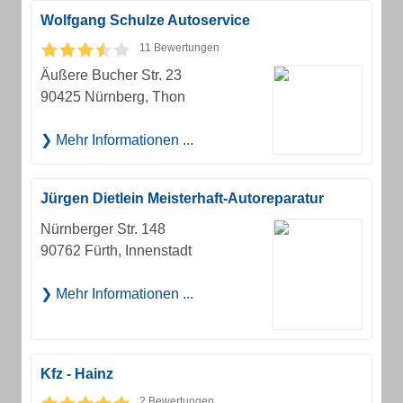
Wolfgang Schulze Autoservice
11 Bewertungen
Äußere Bucher Str. 23
90425 Nürnberg, Thon
Mehr Informationen ...
Jürgen Dietlein Meisterhaft-Autoreparatur
Nürnberger Str. 148
90762 Fürth, Innenstadt
Mehr Informationen ...
Kfz - Hainz
2 Bewertungen