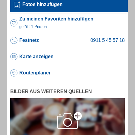
Fotos hinzufügen
Zu meinen Favoriten hinzufügen
gefällt 1 Person
Festnetz
Karte anzeigen
Routenplaner
BILDER AUS WEITEREN QUELLEN