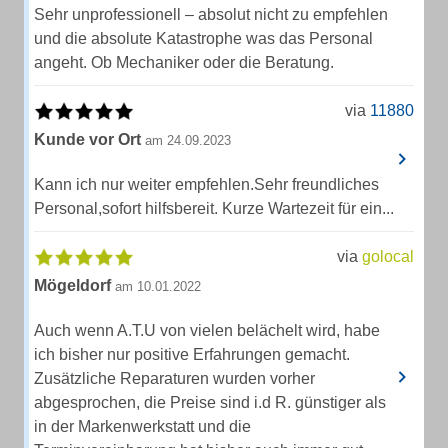
Sehr unprofessionell – absolut nicht zu empfehlen
und die absolute Katastrophe was das Personal
angeht. Ob Mechaniker oder die Beratung.
via
11880
Kunde vor Ort
am 24.09.2023
Kann ich nur weiter empfehlen.Sehr freundliches
Personal,sofort hilfsbereit. Kurze Wartezeit für ein...
via
golocal
Mögeldorf
am 10.01.2022
Auch wenn A.T.U von vielen belächelt wird, habe
ich bisher nur positive Erfahrungen gemacht.
Zusätzliche Reparaturen wurden vorher
abgesprochen, die Preise sind i.d R. günstiger als
in der Markenwerkstatt und die