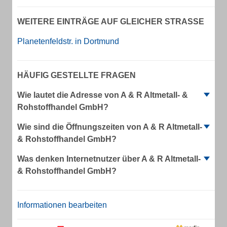
WEITERE EINTRÄGE AUF GLEICHER STRASSE
Planetenfeldstr. in Dortmund
HÄUFIG GESTELLTE FRAGEN
Wie lautet die Adresse von A & R Altmetall- &
Rohstoffhandel GmbH?
Wie sind die Öffnungszeiten von A & R Altmetall-
& Rohstoffhandel GmbH?
Was denken Internetnutzer über A & R Altmetall-
& Rohstoffhandel GmbH?
Informationen bearbeiten