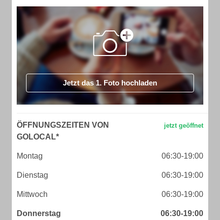
Jetzt das 1. Foto hochladen
ÖFFNUNGSZEITEN VON
GOLOCAL*
Montag
06:30-19:00
Dienstag
06:30-19:00
Mittwoch
06:30-19:00
Donnerstag
06:30-19:00