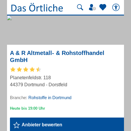
A & R Altmetall- & Rohstoffhandel
GmbH
Planetenfeldstr. 118
44379 Dortmund - Dorstfeld
Branche:
Rohstoffe in Dortmund
Anbieter bewerten