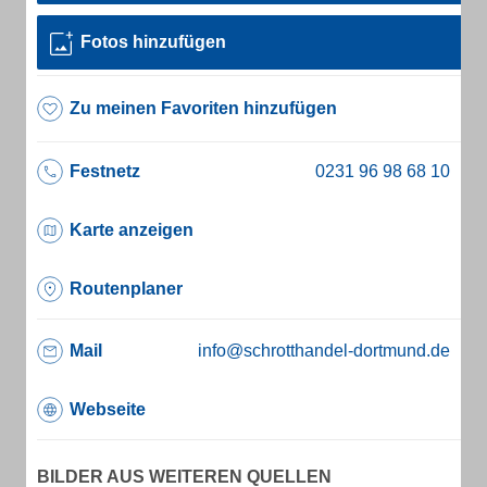
Fotos hinzufügen
Zu meinen Favoriten hinzufügen
Festnetz
Karte anzeigen
Routenplaner
Mail
info@schrotthandel-dortmund.de
Webseite
BILDER AUS WEITEREN QUELLEN