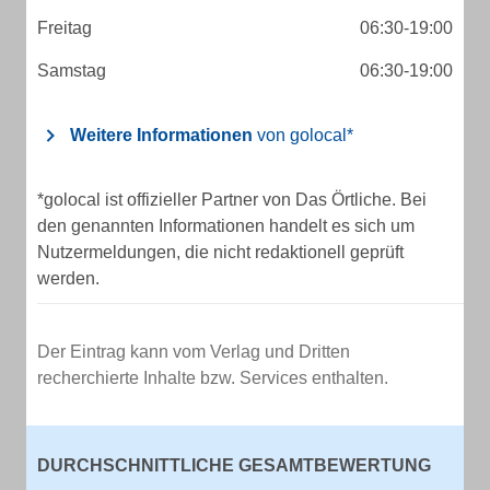
Freitag
06:30-19:00
Samstag
06:30-19:00
Weitere Informationen
von golocal*
*golocal ist offizieller Partner von Das Örtliche. Bei
den genannten Informationen handelt es sich um
Nutzermeldungen, die nicht redaktionell geprüft
werden.
Der Eintrag kann vom Verlag und Dritten
recherchierte Inhalte bzw. Services enthalten.
DURCHSCHNITTLICHE GESAMTBEWERTUNG