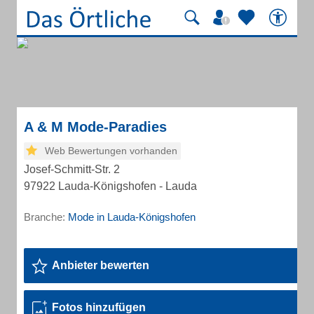
A & M Mode-Paradies
Web Bewertungen vorhanden
Josef-Schmitt-Str. 2
97922 Lauda-Königshofen - Lauda
Branche:
Mode in Lauda-Königshofen
Anbieter bewerten
Fotos hinzufügen