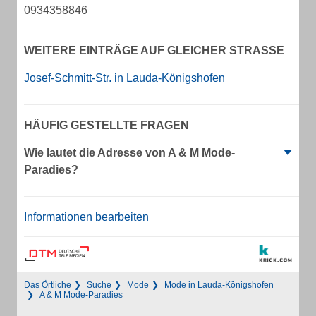
0934358846
WEITERE EINTRÄGE AUF GLEICHER STRASSE
Josef-Schmitt-Str. in Lauda-Königshofen
HÄUFIG GESTELLTE FRAGEN
Wie lautet die Adresse von A & M Mode-
Paradies?
Informationen bearbeiten
Das Örtliche
Suche
Mode
Mode in Lauda-Königshofen
A & M Mode-Paradies