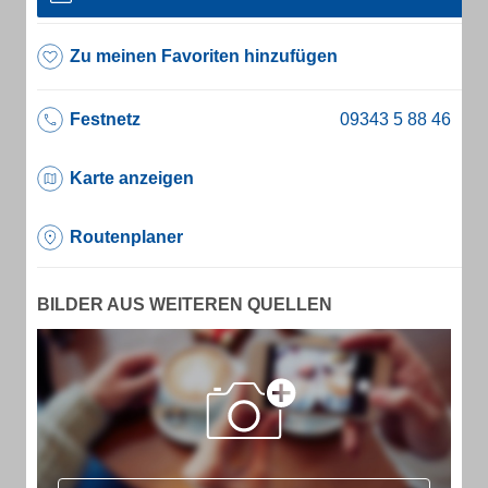
Zu meinen Favoriten hinzufügen
Festnetz
Karte anzeigen
Routenplaner
BILDER AUS WEITEREN QUELLEN