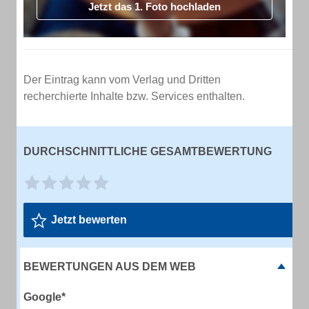
Jetzt das 1. Foto hochladen
Der Eintrag kann vom Verlag und Dritten
recherchierte Inhalte bzw. Services enthalten.
DURCHSCHNITTLICHE GESAMTBEWERTUNG
Jetzt bewerten
BEWERTUNGEN AUS DEM WEB
Google*