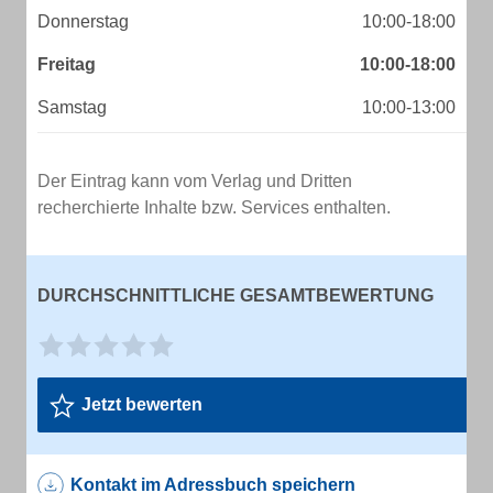
Donnerstag
10:00-18:00
Freitag
10:00-18:00
Samstag
10:00-13:00
Der Eintrag kann vom Verlag und Dritten
recherchierte Inhalte bzw. Services enthalten.
DURCHSCHNITTLICHE GESAMTBEWERTUNG
Jetzt bewerten
Kontakt im Adressbuch speichern