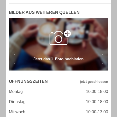
BILDER AUS WEITEREN QUELLEN
Jetzt das 1. Foto hochladen
ÖFFNUNGSZEITEN
Montag
10:00-18:00
Dienstag
10:00-18:00
Mittwoch
10:00-13:00