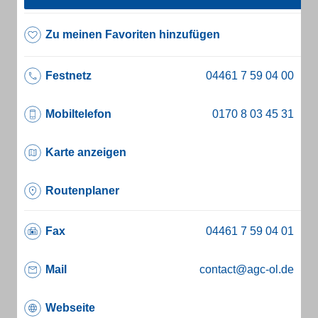
Zu meinen Favoriten hinzufügen
Festnetz
Mobiltelefon
Karte anzeigen
Routenplaner
Fax
Mail
contact@agc-ol.de
Webseite