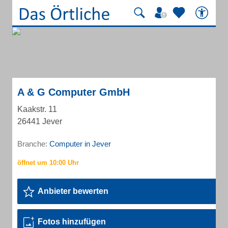
A & G Computer GmbH
Kaakstr. 11
26441 Jever
Branche:
Computer in Jever
Anbieter bewerten
Fotos hinzufügen